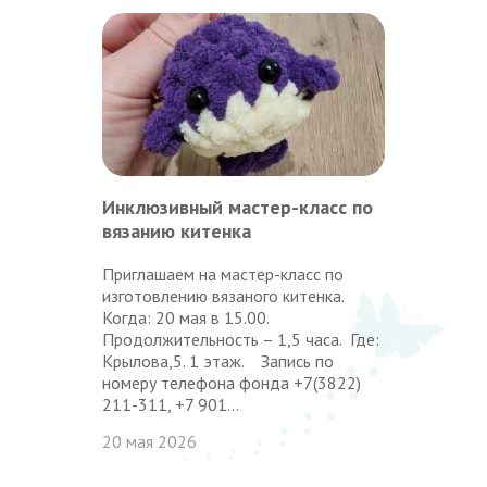
Инклюзивный мастер-класс по
вязанию китенка
Приглашаем на мастер-класс по
изготовлению вязаного китенка.
Когда: 20 мая в 15.00.
Продолжительность – 1,5 часа. Где:
Крылова,5. 1 этаж. Запись по
номеру телефона фонда +7(3822)
211-311, +7 901...
20 мая 2026