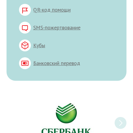
QR-код помощи
SMS-пожертвование
Кубы
Банковский перевод