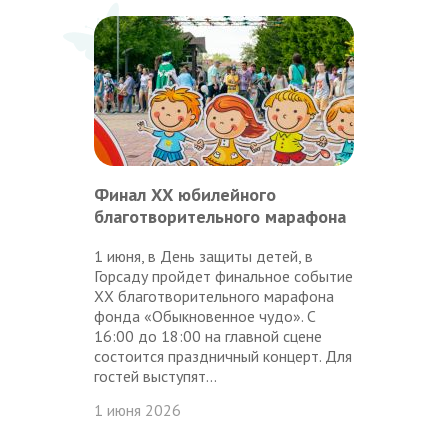
Финал ХХ юбилейного
благотворительного марафона
1 июня, в День защиты детей, в
Горсаду пройдет финальное событие
XX благотворительного марафона
фонда «Обыкновенное чудо». С
16:00 до 18:00 на главной сцене
состоится праздничный концерт. Для
гостей выступят...
1 июня 2026