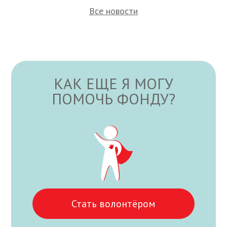
Все новости
КАК ЕЩЕ Я МОГУ
ПОМОЧЬ ФОНДУ?
Стать волонтёром