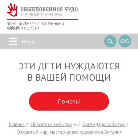
ПОМОЩЬ СЕМЬЯМ С ОСОБЕННЫМИ
ДЕТЬМИ
ТОМСКОЙ ОБЛАСТИ
ЭТИ ДЕТИ НУЖДАЮТСЯ
В ВАШЕЙ ПОМОЩИ
Помочь!
Главная
Новости и события
Календарь событий
Открытый мир: мастер-класс художника Виталия