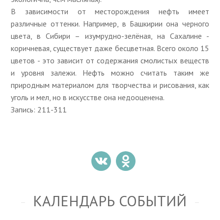
В зависимости от месторождения нефть имеет
различные оттенки. Например, в Башкирии она черного
цвета, в Сибири – изумрудно-зелёная, на Сахалине -
коричневая, существует даже бесцветная. Всего около 15
цветов - это зависит от содержания смолистых веществ
и уровня залежи. Нефть можно считать таким же
природным материалом для творчества и рисования, как
уголь и мел, но в искусстве она недооценена.
Запись: 211-311
КАЛЕНДАРЬ СОБЫТИЙ