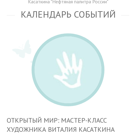
Касаткина "Нефтяная палитра России"
КАЛЕНДАРЬ СОБЫТИЙ
ОТКРЫТЫЙ МИР: МАСТЕР-КЛАСС
ХУДОЖНИКА ВИТАЛИЯ КАСАТКИНА