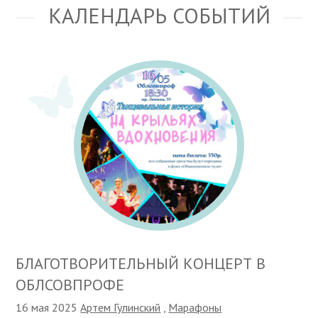
КАЛЕНДАРЬ СОБЫТИЙ
БЛАГОТВОРИТЕЛЬНЫЙ КОНЦЕРТ В
ОБЛСОВПРОФЕ
16 мая 2025
Артем Гулинский
,
Марафоны