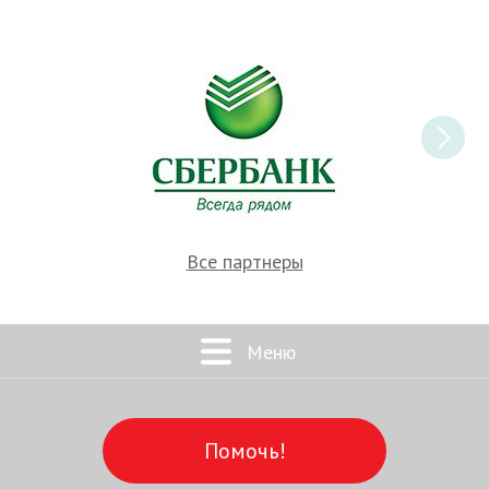
Все партнеры
Меню
Помочь!