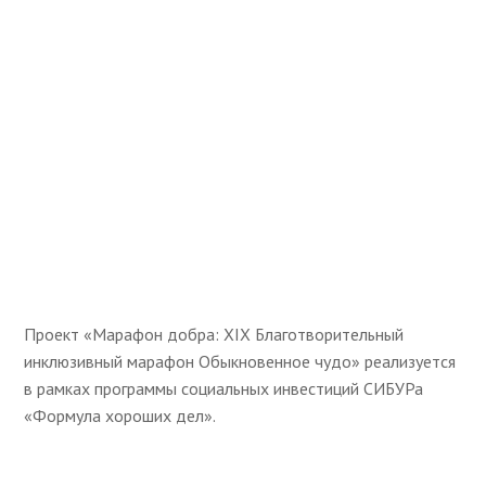
Проект «Марафон добра: XIX Благотворительный
инклюзивный марафон Обыкновенное чудо» реализуется
в рамках программы социальных инвестиций СИБУРа
«Формула хороших дел».