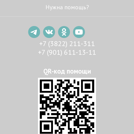
Нужна помощь?
+7 (3822) 211-311
+7 (901) 611-13-11