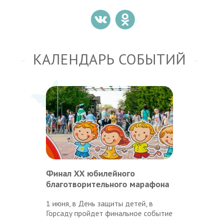
КАЛЕНДАРЬ СОБЫТИЙ
Финал ХХ юбилейного
благотворительного марафона
1 июня, в День защиты детей, в
Горсаду пройдет финальное событие