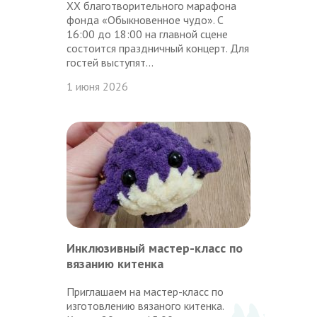
XX благотворительного марафона
фонда «Обыкновенное чудо». С
16:00 до 18:00 на главной сцене
состоится праздничный концерт. Для
гостей выступят...
1 июня 2026
Инклюзивный мастер-класс по
вязанию китенка
Приглашаем на мастер-класс по
изготовлению вязаного китенка.