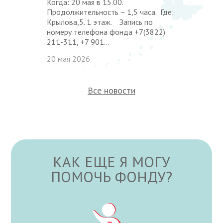
Когда: 20 мая в 15.00.
Продолжительность – 1,5 часа. Где:
Крылова,5. 1 этаж. Запись по
номеру телефона фонда +7(3822)
211-311, +7 901...
20 мая 2026
Все новости
КАК ЕЩЕ Я МОГУ
ПОМОЧЬ ФОНДУ?