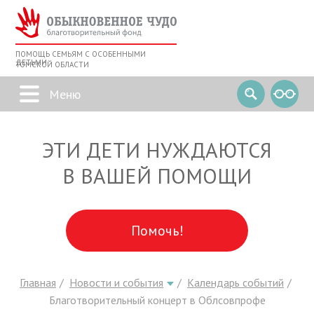
ПОМОЩЬ СЕМЬЯМ С ОСОБЕННЫМИ
ДЕТЬМИ
ТОМСКОЙ ОБЛАСТИ
ЭТИ ДЕТИ НУЖДАЮТСЯ
В ВАШЕЙ ПОМОЩИ
Помочь!
Главная
Новости и события
Календарь событий
Благотворительный концерт в Облсовпрофе