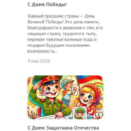
С Днем Победы!
Главный праздник страны — День
Великой Победы! Это день памяти,
благодарности и уважения к тем, кто
защищал страну, трудился в тылу,
пережил тяжелые военные годы и
подарил будущим поколениям
возможность...
9 мая 2026
С Днем Защитника Отечества