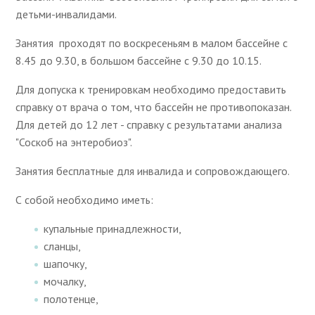
детьми-инвалидами.
Занятия проходят по воскресеньям в малом бассейне с
8.45 до 9.30, в большом бассейне с 9.30 до 10.15.
Для допуска к тренировкам необходимо предоставить
справку от врача о том, что бассейн не противопоказан.
Для детей до 12 лет - справку с результатами анализа
"Соскоб на энтеробиоз".
Занятия бесплатные для инвалида и сопровождающего.
С собой необходимо иметь:
купальные принадлежности,
сланцы,
шапочку,
мочалку,
полотенце,