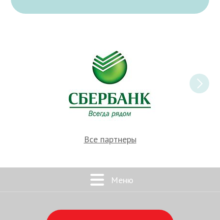
Все партнеры
Меню