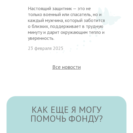
Настоящий защитник — это не
только военный или спасатель, но и
каждый мужчина, который заботится
о близких, поддерживает в трудную
минуту и дарит окружающим тепло и
уверенность.
23 февраля 2025
Все новости
КАК ЕЩЕ Я МОГУ
ПОМОЧЬ ФОНДУ?