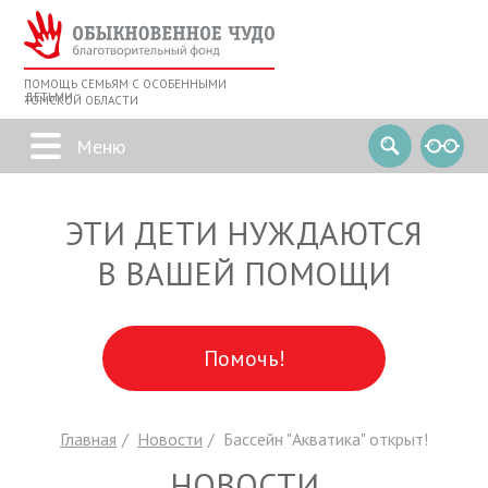
ПОМОЩЬ СЕМЬЯМ С ОСОБЕННЫМИ
ДЕТЬМИ
ТОМСКОЙ ОБЛАСТИ
ЭТИ ДЕТИ НУЖДАЮТСЯ
В ВАШЕЙ ПОМОЩИ
Помочь!
Главная
Новости
Бассейн "Акватика" открыт!
НОВОСТИ