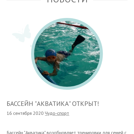
БАССЕЙН "АКВАТИКА" ОТКРЫТ!
16 сентября 2020
Чудо-спорт
Бассейн "Акватика" возобновляет тренировки для семей с