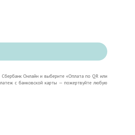
 Сбербанк Онлайн и выберите «Оплата по QR или
платеж с банковской карты — пожертвуйте любую