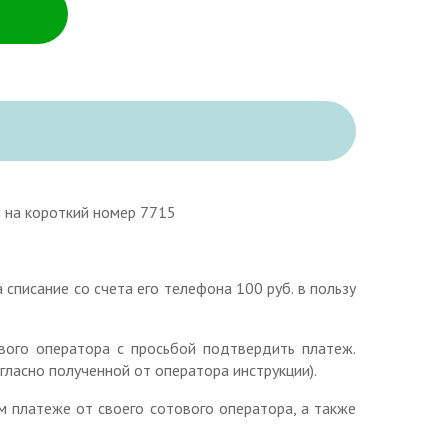
на короткий номер 7715
списание со счета его телефона 100 руб. в пользу
вого оператора с просьбой подтвердить платеж.
ласно полученной от оператора инструкции).
 платеже от своего сотового оператора, а также