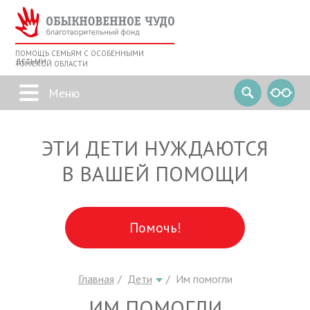
ПОМОЩЬ СЕМЬЯМ С ОСОБЕННЫМИ
ДЕТЬМИ
ТОМСКОЙ ОБЛАСТИ
ЭТИ ДЕТИ НУЖДАЮТСЯ
В ВАШЕЙ ПОМОЩИ
Помочь!
Главная
Дети
Им помогли
ИМ ПОМОГЛИ