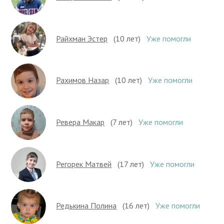
Райхман Эстер
(10 лет)
Уже помогли
Рахимов Назар
(10 лет)
Уже помогли
Ревера Макар
(7 лет)
Уже помогли
Регорек Матвей
(17 лет)
Уже помогли
Редькина Полина
(16 лет)
Уже помогли