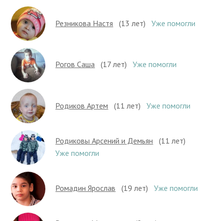
Резникова Настя
(13 лет)
Уже помогли
Рогов Саша
(17 лет)
Уже помогли
Родиков Артем
(11 лет)
Уже помогли
Родиковы Арсений и Демьян
(11 лет)
Уже помогли
Ромадин Ярослав
(19 лет)
Уже помогли