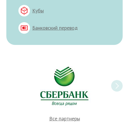
Кубы
Банковский перевод
Все партнеры