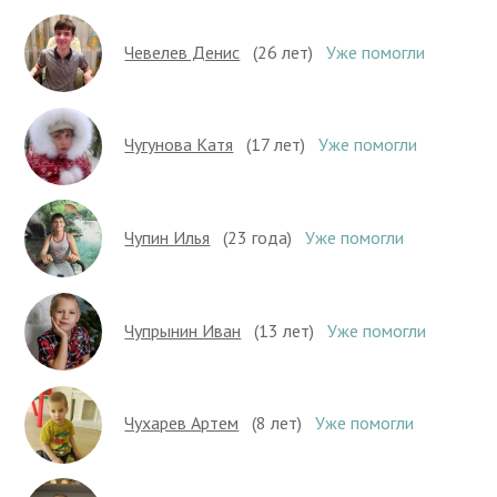
Чевелев Денис
(26 лет)
Уже помогли
Чугунова Катя
(17 лет)
Уже помогли
Чупин Илья
(23 года)
Уже помогли
Чупрынин Иван
(13 лет)
Уже помогли
Чухарев Артем
(8 лет)
Уже помогли