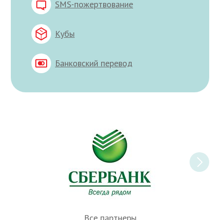
SMS-пожертвование
Кубы
Банковский перевод
Все партнеры