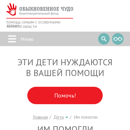
ПОМОЩЬ СЕМЬЯМ С ОСОБЕННЫМИ
ДЕТЬМИ
ТОМСКОЙ ОБЛАСТИ
ЭТИ ДЕТИ НУЖДАЮТСЯ
В ВАШЕЙ ПОМОЩИ
Помочь!
Главная
Дети
Им помогли
ИМ ПОМОГЛИ