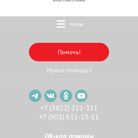
Меню
Помочь!
Нужна помощь?
+7 (3822) 211-311
+7 (901) 611-13-11