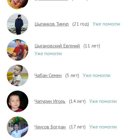
Цыганков Тимур
(21 год)
Уже помогли
Цыгановский Евгений
(11 лет)
Уже помогли
Чабан Семен
(5 лет)
Уже помогли
Чапурин Игорь
(14 лет)
Уже помогли
Чаусов Богдан
(17 лет)
Уже помогли