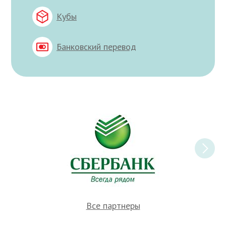
Кубы
Банковский перевод
Все партнеры