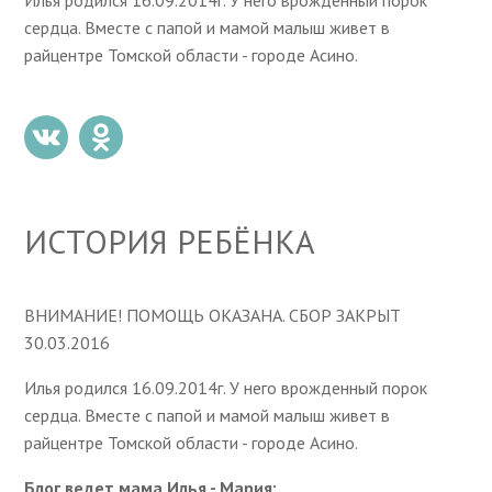
Илья родился 16.09.2014г. У него врожденный порок
сердца. Вместе с папой и мамой малыш живет в
райцентре Томской области - городе Асино.
ИСТОРИЯ РЕБЁНКА
ВНИМАНИЕ! ПОМОЩЬ ОКАЗАНА. СБОР ЗАКРЫТ
30.03.2016
Илья родился 16.09.2014г. У него врожденный порок
сердца. Вместе с папой и мамой малыш живет в
райцентре Томской области - городе Асино.
Блог ведет мама Илья - Мария: