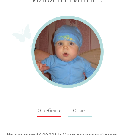
О ребёнке
Отчёт