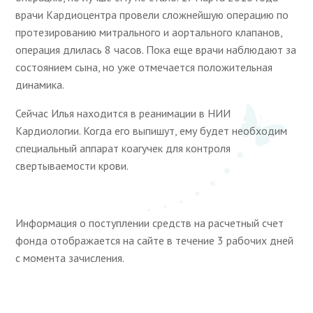
врачи Кардиоцентра провели сложнейшую операцию по
протезированию митрального и аортального клапанов,
операция длилась 8 часов. Пока еще врачи наблюдают за
состоянием сына, но уже отмечается положительная
динамика.
Сейчас Илья находится в реанимации в НИИ
Кардиологии. Когда его выпишут, ему будет необходим
специальный аппарат коагучек для контроля
свертываемости крови.
Информация о поступлении средств на расчетный счет
фонда отображается на сайте в течение 3 рабочих дней
с момента зачисления.