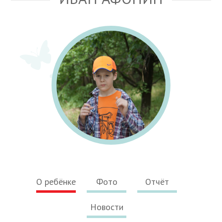
О ребёнке
Фото
Отчёт
Новости