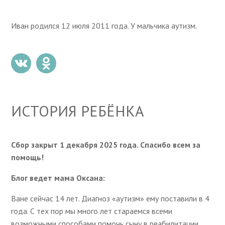
Иван родился 12 июля 2011 года. У мальчика аутизм.
ИСТОРИЯ РЕБЁНКА
Сбор закрыт 1 декабря 2025 года. Спасибо всем за
помощь!
Блог ведет мама Оксана:
Ване сейчас 14 лет. Диагноз «аутизм» ему поставили в 4
года. С тех пор мы много лет стараемся всеми
возможными способами помочь сыну в реабилитации.