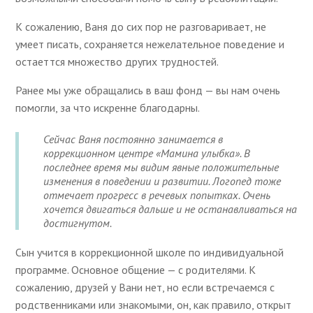
К сожалению, Ваня до сих пор не разговаривает, не
умеет писать, сохраняется нежелательное поведение и
остаеттся множество других трудностей.
Ранее мы уже обращались в ваш фонд — вы нам очень
помогли, за что искренне благодарны.
Сейчас Ваня постоянно занимается в
коррекционном центре «Мамина улыбка». В
последнее время мы видим явные положительные
изменения в поведении и развитии. Логопед тоже
отмечает прогресс в речевых попытках. Очень
хочется двигаться дальше и не останавливаться на
достигнутом.
Сын учится в коррекционной школе по индивидуальной
программе. Основное общение — с родителями. К
сожалению, друзей у Вани нет, но если встречаемся с
родственниками или знакомыми, он, как правило, открыт