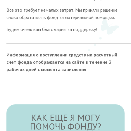
Все это требует немалых затрат. Мы приняли решение
снова обратиться в фонд за материальной помощью.
Будем очень вам благодарны за поддержку!
____________________________________________________________
Информация о поступлении средств на расчетный
счет фонда отображается на сайте в течение 3
рабочих дней с момента зачисления
КАК ЕЩЕ Я МОГУ
ПОМОЧЬ ФОНДУ?