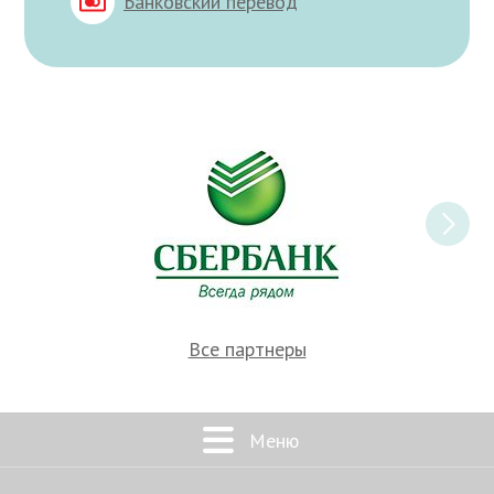
Банковский перевод
Все партнеры
Меню