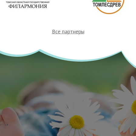
Все партнеры