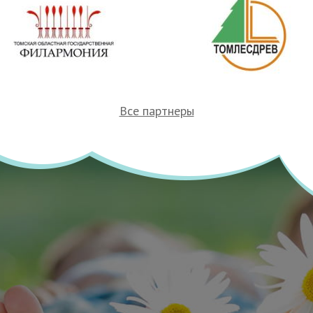
Все партнеры