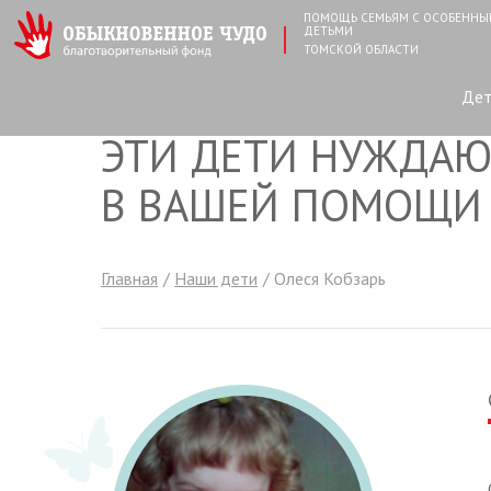
ПОМОЩЬ СЕМЬЯМ С ОСОБЕНН
ДЕТЬМИ
ТОМСКОЙ ОБЛАСТИ
Де
ЭТИ ДЕТИ НУЖДАЮ
В ВАШЕЙ ПОМОЩИ
Главная
Наши дети
Олеся Кобзарь