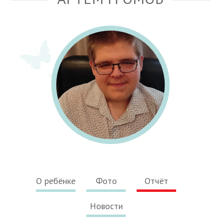
О ребёнке
Фото
Отчёт
Новости