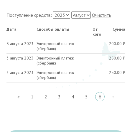
Поступление средств:
Очистить
Дата
Способы оплаты
От
Сумма
кого
5 августа 2023
Электронный платеж
200.00
₽
(сбербанк)
3 августа 2023
Электронный платеж
250.00
₽
(сбербанк)
3 августа 2023
Электронный платеж
250.00
₽
(сбербанк)
«
1
2
3
4
5
6
»