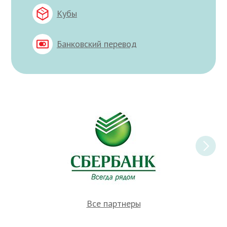
Кубы
Банковский перевод
Все партнеры