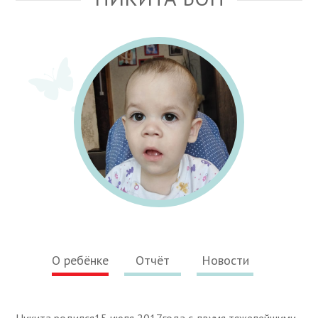
О ребёнке
Отчёт
Новости