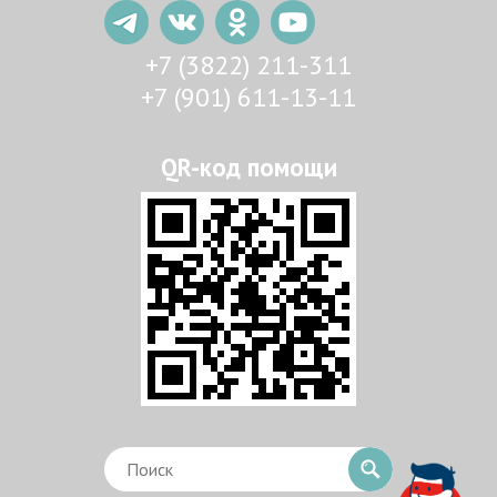
+7 (3822) 211-311
+7 (901) 611-13-11