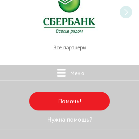
Все партнеры
Меню
Помочь!
Нужна помощь?