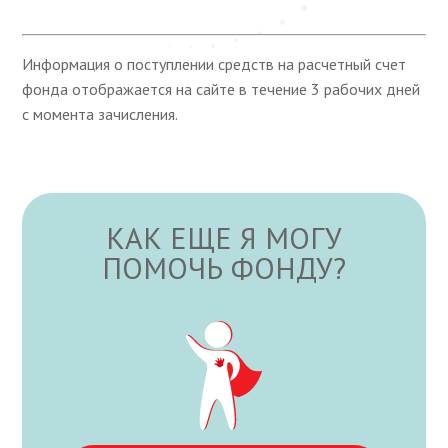
Информация о поступлении средств на расчетный счет
фонда отображается на сайте в течение 3 рабочих дней
с момента зачисления.
КАК ЕЩЕ Я МОГУ
ПОМОЧЬ ФОНДУ?