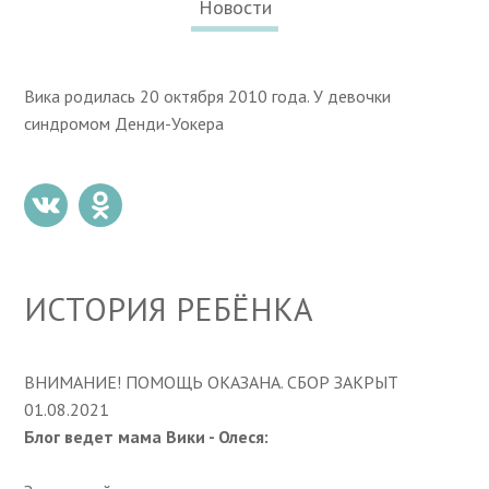
Новости
Вика родилась 20 октября 2010 года. У девочки
синдромом Денди-Уокера
ИСТОРИЯ РЕБЁНКА
ВНИМАНИЕ! ПОМОЩЬ ОКАЗАНА. СБОР ЗАКРЫТ
01.08.2021
Блог ведет мама Вики - Олеся: