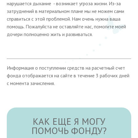
нарушается дыхание - возникает угроза жизни. Из-за
затруднений в материальном плане мы не можем сами
справиться с этой проблемой. Нам очень нужна ваша
помощь. Пожалуйста не оставляйте нас, помогите моей
дочери полноценно жить и развиваться.
Информация о поступлении средств на расчетный счет
фонда отображается на сайте в течение 3 рабочих дней
с момента зачисления.
КАК ЕЩЕ Я МОГУ
ПОМОЧЬ ФОНДУ?