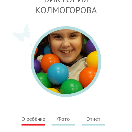
КОЛМОГОРОВА
О ребёнке
Фото
Отчёт