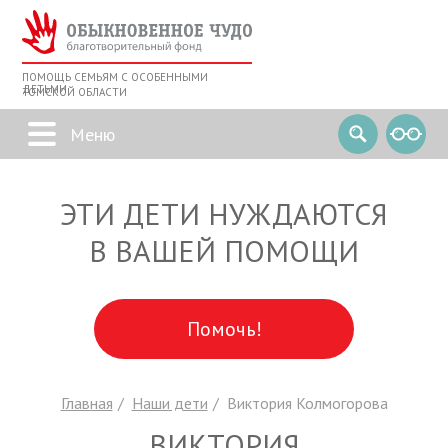
ПОМОЩЬ СЕМЬЯМ С ОСОБЕННЫМИ
ДЕТЬМИ
ТОМСКОЙ ОБЛАСТИ
ЭТИ ДЕТИ НУЖДАЮТСЯ
В ВАШЕЙ ПОМОЩИ
Помочь!
Главная
Наши дети
Виктория Колмогорова
ВИКТОРИЯ