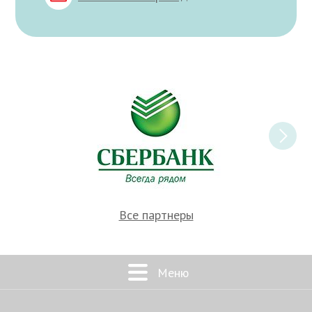
Все партнеры
Меню