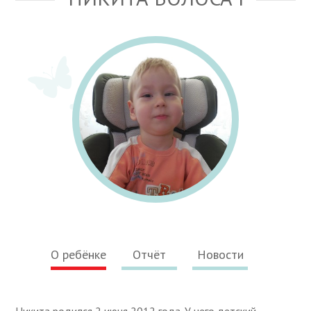
О ребёнке
Отчёт
Новости