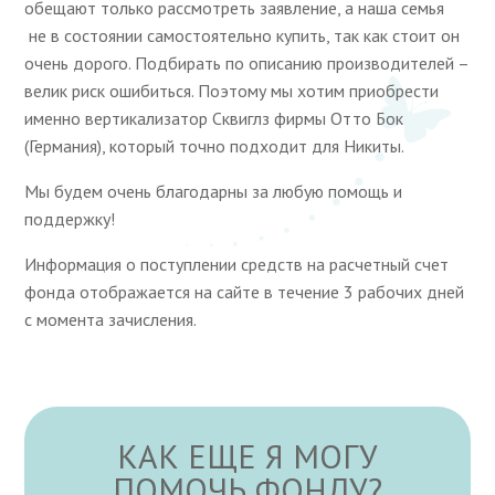
обещают только рассмотреть заявление, а наша семья
не в состоянии самостоятельно купить, так как стоит он
очень дорого. Подбирать по описанию производителей –
велик риск ошибиться. Поэтому мы хотим приобрести
именно вертикализатор Сквиглз фирмы Отто Бок
(Германия), который точно подходит для Никиты.
Мы будем очень благодарны за любую помощь и
поддержку!
Информация о поступлении средств на расчетный счет
фонда отображается на сайте в течение 3 рабочих дней
с момента зачисления.
КАК ЕЩЕ Я МОГУ
ПОМОЧЬ ФОНДУ?