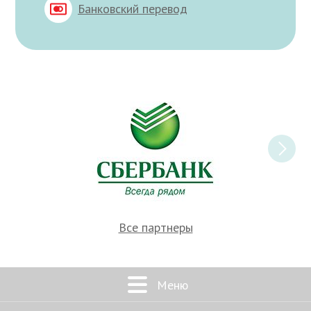
Банковский перевод
Все партнеры
Меню