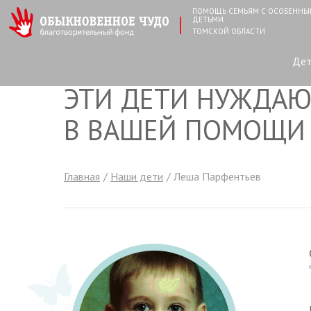
ПОМОЩЬ СЕМЬЯМ С ОСОБЕНН
ДЕТЬМИ
ТОМСКОЙ ОБЛАСТИ
Де
ЭТИ ДЕТИ НУЖДАЮ
В ВАШЕЙ ПОМОЩИ
Главная
Наши дети
Леша Парфентьев