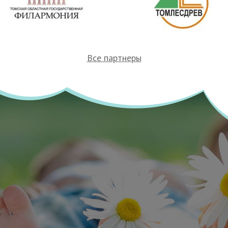
Все партнеры