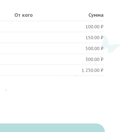
От кого
Сумма
100.00
₽
150.00
₽
500.00
₽
300.00
₽
1 250.00
₽
»