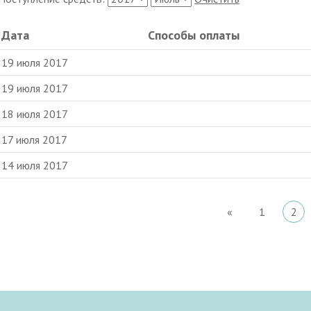
Дата
Способы оплаты
19 июля 2017
19 июля 2017
18 июля 2017
17 июля 2017
14 июля 2017
«
1
2