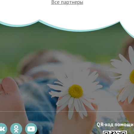
Все партнеры