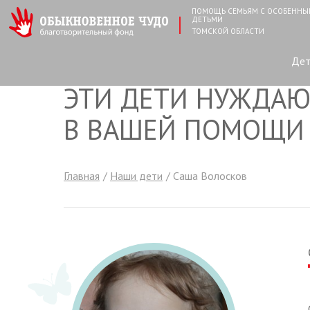
ПОМОЩЬ СЕМЬЯМ С ОСОБЕНН
ДЕТЬМИ
ТОМСКОЙ ОБЛАСТИ
Де
ЭТИ ДЕТИ НУЖДАЮ
В ВАШЕЙ ПОМОЩИ
Главная
Наши дети
Саша Волосков