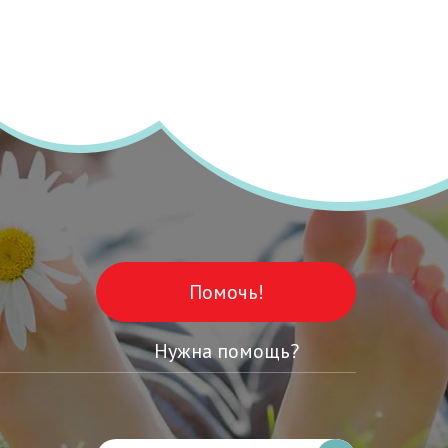
Помочь!
Нужна помощь?