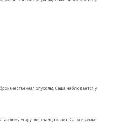
брокачественная опухоль). Саша наблюдается у
Старшему Егору шестнадцать лет, Саша в семье