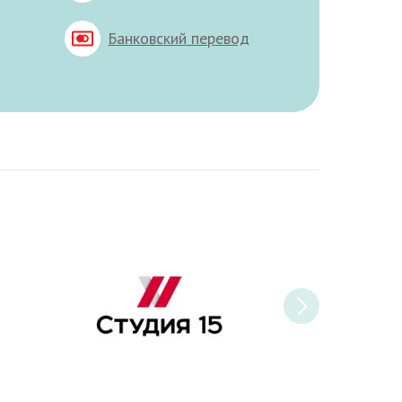
Банковский перевод