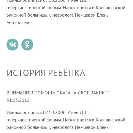
Иринка родилась 07.10.2006. У нее ДЦП
гиперкинетической формы. Наблюдается в Колпашевской
районной больницы, у невролога Немцевой Елены
Анатольевны.
ИСТОРИЯ РЕБЁНКА
ВНИМАНИЕ! ПОМОЩЬ ОКАЗАНА. СБОР ЗАКРЫТ
31.03.2015
Иринка родилась 07.10.2006. У нее ДЦП
гиперкинетической формы. Наблюдается в Колпашевской
районной больницы, у невролога Немцевой Елены