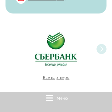
Все партнеры
Меню