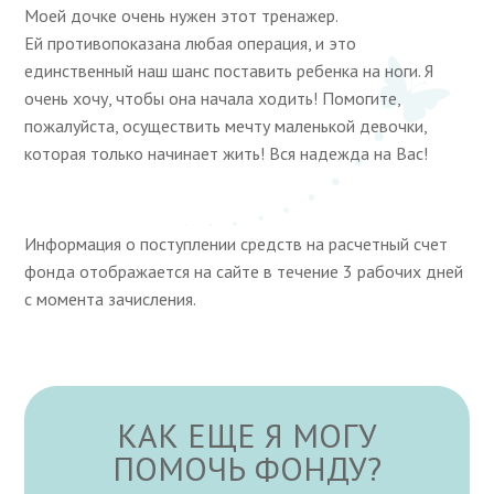
Моей дочке очень нужен этот тренажер.
Ей противопоказана любая операция, и это
единственный наш шанс поставить ребенка на ноги. Я
очень хочу, чтобы она начала ходить! Помогите,
пожалуйста, осуществить мечту маленькой девочки,
которая только начинает жить! Вся надежда на Вас!
Информация о поступлении средств на расчетный счет
фонда отображается на сайте в течение 3 рабочих дней
с момента зачисления.
КАК ЕЩЕ Я МОГУ
ПОМОЧЬ ФОНДУ?