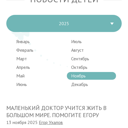
2025
Январь
Июль
Февраль
Август
Март
Сентябрь
Апрель
Октябрь
Май
Ноябрь
Июнь
Декабрь
МАЛЕНЬКИЙ ДОКТОР УЧИТСЯ ЖИТЬ В
БОЛЬШОМ МИРЕ. ПОМОГИТЕ ЕГОРУ
13 ноября 2025
Егор Ухалов