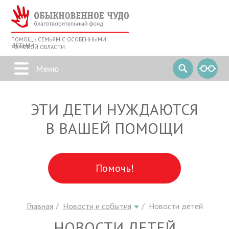
ПОМОЩЬ СЕМЬЯМ С ОСОБЕННЫМИ
ДЕТЬМИ
ТОМСКОЙ ОБЛАСТИ
ЭТИ ДЕТИ НУЖДАЮТСЯ
В ВАШЕЙ ПОМОЩИ
Помочь!
Главная
Новости и события
Новости детей
НОВОСТИ ДЕТЕЙ