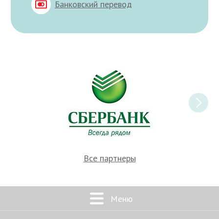
Банковский перевод
Все партнеры
Меню