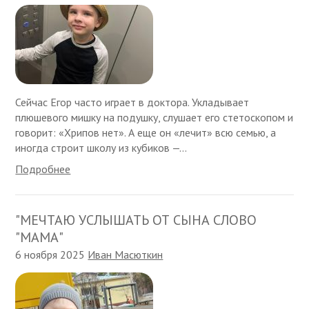
Сейчас Егор часто играет в доктора. Укладывает
плюшевого мишку на подушку, слушает его стетоскопом и
говорит: «Хрипов нет». А еще он «лечит» всю семью, а
иногда строит школу из кубиков —...
Подробнее
"МЕЧТАЮ УСЛЫШАТЬ ОТ СЫНА СЛОВО
"МАМА"
6 ноября 2025
Иван Масюткин