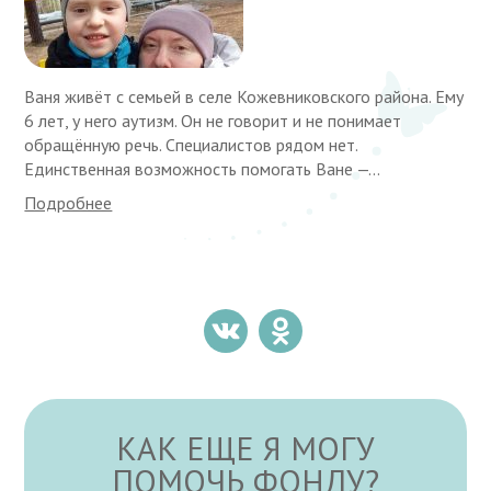
Ваня живёт с семьей в селе Кожевниковского района. Ему
6 лет, у него аутизм. Он не говорит и не понимает
обращённую речь. Специалистов рядом нет.
Единственная возможность помогать Ване —...
Подробнее
КАК ЕЩЕ Я МОГУ
ПОМОЧЬ ФОНДУ?