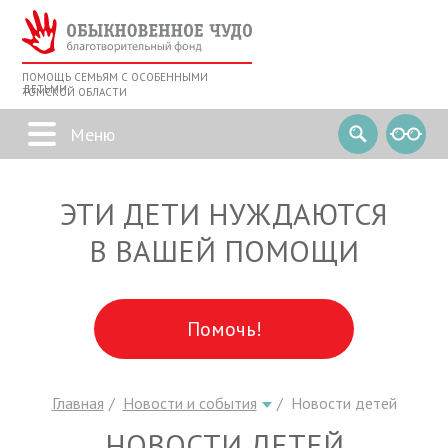
ПОМОЩЬ СЕМЬЯМ С ОСОБЕННЫМИ
ДЕТЬМИ
ТОМСКОЙ ОБЛАСТИ
ЭТИ ДЕТИ НУЖДАЮТСЯ
В ВАШЕЙ ПОМОЩИ
Помочь!
Главная
Новости и события
Новости детей
НОВОСТИ ДЕТЕЙ