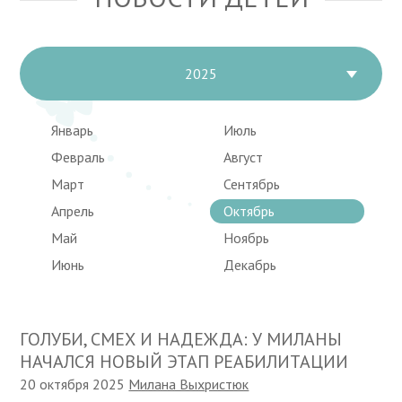
2025
Январь
Июль
Февраль
Август
Март
Сентябрь
Апрель
Октябрь
Май
Ноябрь
Июнь
Декабрь
ГОЛУБИ, СМЕХ И НАДЕЖДА: У МИЛАНЫ
НАЧАЛСЯ НОВЫЙ ЭТАП РЕАБИЛИТАЦИИ
20 октября 2025
Милана Выхристюк