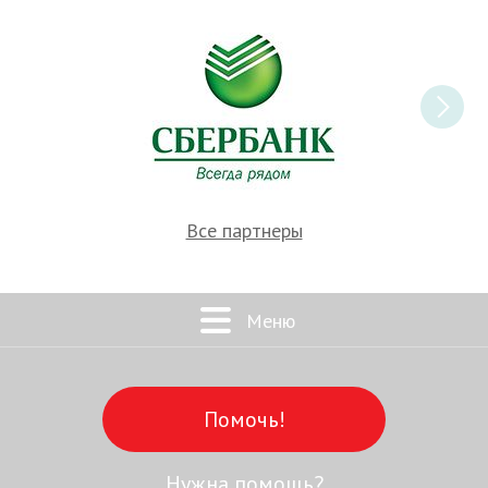
Все партнеры
Меню
Помочь!
Нужна помощь?