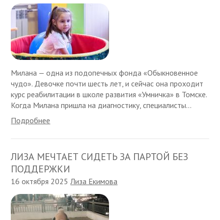
Милана — одна из подопечных фонда «Обыкновенное
чудо». Девочке почти шесть лет, и сейчас она проходит
курс реабилитации в школе развития «Умничка» в Томске.
Когда Милана пришла на диагностику, специалисты...
Подробнее
ЛИЗА МЕЧТАЕТ СИДЕТЬ ЗА ПАРТОЙ БЕЗ
ПОДДЕРЖКИ
16 октября 2025
Лиза Екимова