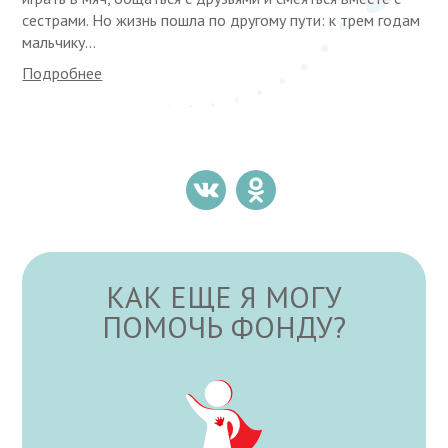
сестрами. Но жизнь пошла по другому пути: к трем годам
мальчику...
Подробнее
КАК ЕЩЕ Я МОГУ
ПОМОЧЬ ФОНДУ?