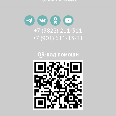
+7 (3822) 211-311
+7 (901) 611-13-11