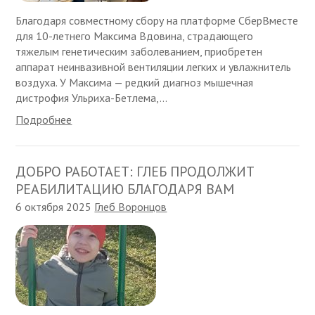
Благодаря совместному сбору на платформе СберВместе
для 10-летнего Максима Вдовина, страдающего
тяжелым генетическим заболеванием, приобретен
аппарат неинвазивной вентиляции легких и увлажнитель
воздуха. У Максима — редкий диагноз мышечная
дистрофия Ульриха-Бетлема,...
Подробнее
ДОБРО РАБОТАЕТ: ГЛЕБ ПРОДОЛЖИТ
РЕАБИЛИТАЦИЮ БЛАГОДАРЯ ВАМ
6 октября 2025
Глеб Воронцов