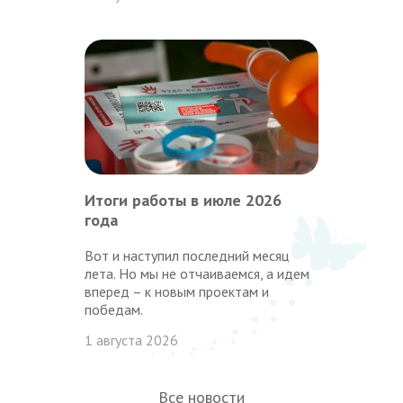
Итоги работы в июле 2026
года
Вот и наступил последний месяц
лета. Но мы не отчаиваемся, а идем
вперед – к новым проектам и
победам.
1 августа 2026
Все новости