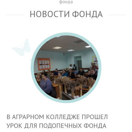
фонда
НОВОСТИ ФОНДА
В АГРАРНОМ КОЛЛЕДЖЕ ПРОШЕЛ
УРОК ДЛЯ ПОДОПЕЧНЫХ ФОНДА