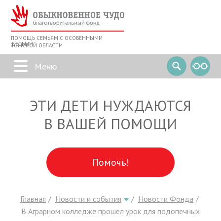
ПОМОЩЬ СЕМЬЯМ С ОСОБЕННЫМИ
ДЕТЬМИ
ТОМСКОЙ ОБЛАСТИ
ЭТИ ДЕТИ НУЖДАЮТСЯ
В ВАШЕЙ ПОМОЩИ
Помочь!
Главная
Новости и события
Новости Фонда
В Аграрном колледже прошел урок для подопечных