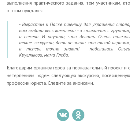
выполнения практического задания, тем участникам, кто
в этом нуждался.
- Вырастим к Пасхе пшеницу для украшения стола,
нам выдали весь комплект - и стаканчик с грунтом,
и семена. И научили, что делать. Очень полезны
такие экскурсии, дети не знали, кто такой агроном,
а теперь точно знают! - поделилась Ольга
Круглякова, мама Глеба.
Благодарим организаторов за познавательный проект и с
нетерпением ждем следующую экскурсию, посвященную
профессии юриста. Следите за анонсами.