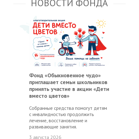
НОВОСТИ ФОНДА
Фонд «Обыкновенное чудо»
приглашает семьи школьников
принять участие в акции «Дети
вместо цветов»
Собранные средства помогут детям
с инвалидностью продолжить
лечение, восстановление и
развивающие занятия.
3 августа 2026