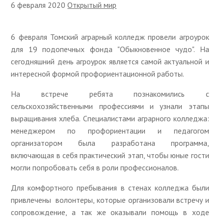
6 февраля 2020
Открытый мир
6 февраля Томский аграрный колледж провели агроурок
для 19 подопечных фонда "Обыкновенное чудо". На
сегодняшний день агроурок является самой актуальной и
интересной формой профориентационной работы.
На встрече ребята познакомились с
сельскохозяйственными профессиями и узнали этапы
выращивания хлеба. Специалистами аграрного колледжа:
менеджером по профориентации и педагогом
организатором была разработана программа,
включающая в себя практический этап, чтобы юные гости
могли попробовать себя в роли профессионалов.
Для комфортного пребывания в стенах колледжа были
привлечены волонтеры, которые организовали встречу и
сопровождение, а так же оказывали помощь в ходе