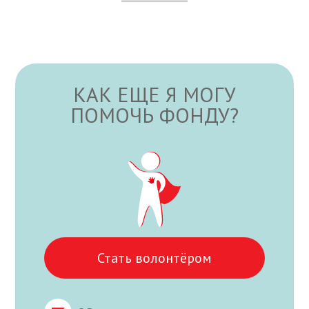
КАК ЕЩЕ Я МОГУ
ПОМОЧЬ ФОНДУ?
Стать волонтёром