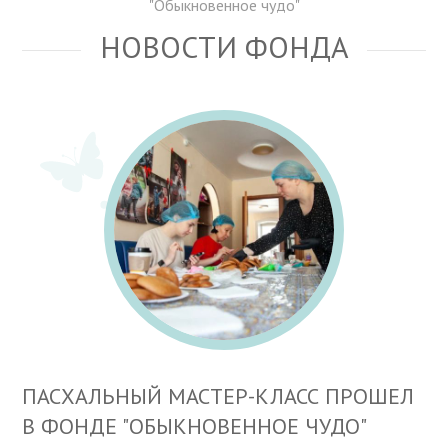
"Обыкновенное чудо"
НОВОСТИ ФОНДА
ПАСХАЛЬНЫЙ МАСТЕР-КЛАСС ПРОШЕЛ
В ФОНДЕ "ОБЫКНОВЕННОЕ ЧУДО"