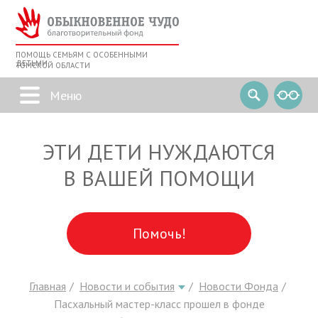
ПОМОЩЬ СЕМЬЯМ С ОСОБЕННЫМИ
ДЕТЬМИ
ТОМСКОЙ ОБЛАСТИ
ЭТИ ДЕТИ НУЖДАЮТСЯ
В ВАШЕЙ ПОМОЩИ
Помочь!
Главная
Новости и события
Новости Фонда
Пасхальный мастер-класс прошел в фонде