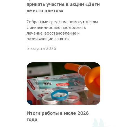
принять участие в акции «Дети
вместо цветов»
Собранные средства помогут детям
с инвалидностью продолжить
лечение, восстановление и
развивающие занятия.
3 августа 2026
Итоги работы в июле 2026
года