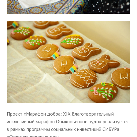
Проект «Марафон добра: XIX Благотворительный
инклюзивный марафон Обыкновенное чудо» реализуется
в рамках программы социальных инвестиций СИБУРа
«Формула хороших дел»