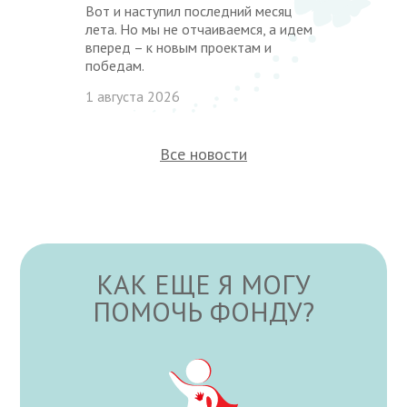
Вот и наступил последний месяц
лета. Но мы не отчаиваемся, а идем
вперед – к новым проектам и
победам.
1 августа 2026
Все новости
КАК ЕЩЕ Я МОГУ
ПОМОЧЬ ФОНДУ?