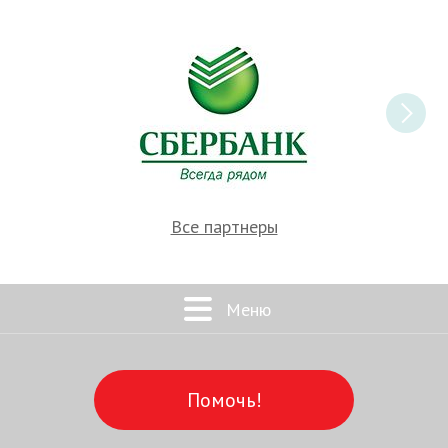
Все партнеры
Меню
Помочь!