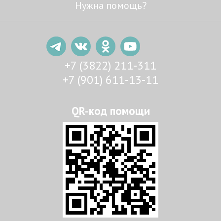
Нужна помощь?
+7 (3822) 211-311
+7 (901) 611-13-11