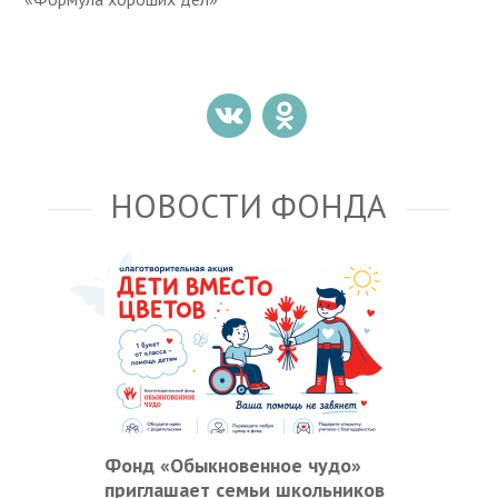
НОВОСТИ ФОНДА
Фонд «Обыкновенное чудо»
приглашает семьи школьников