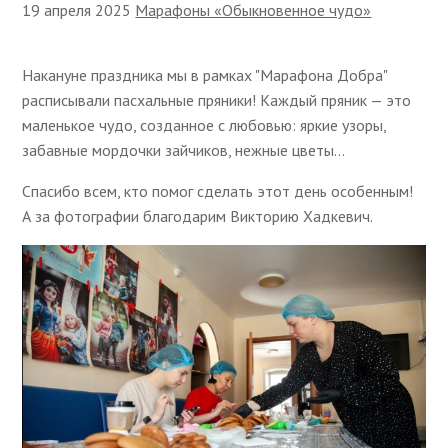
19 апреля 2025
Марафоны «Обыкновенное чудо»
Накануне праздника мы в рамках "Марафона Добра"
расписывали пасхальные пряники! Каждый пряник — это
маленькое чудо, созданное с любовью: яркие узоры,
забавные мордочки зайчиков, нежные цветы…
Спасибо всем, кто помог сделать этот день особенным!
А за фотографии благодарим Викторию Хадкевич.