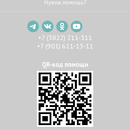
Нужна помощь?
+7 (3822) 211-311
+7 (901) 611-13-11