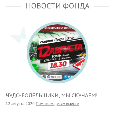
НОВОСТИ ФОНДА
ЧУДО-БОЛЕЛЬЩИКИ, МЫ СКУЧАЕМ!
12 августа 2020
Поможем детям вместе