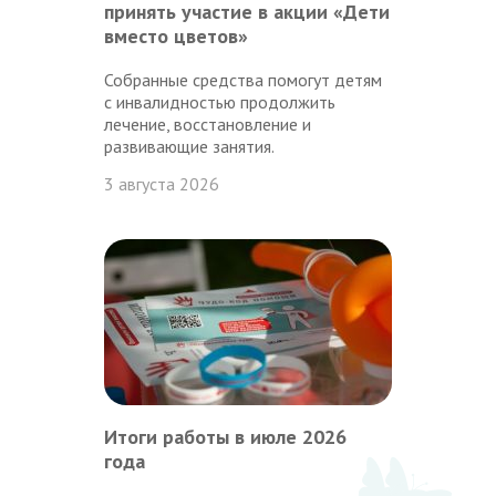
принять участие в акции «Дети
вместо цветов»
Собранные средства помогут детям
с инвалидностью продолжить
лечение, восстановление и
развивающие занятия.
3 августа 2026
Итоги работы в июле 2026
года