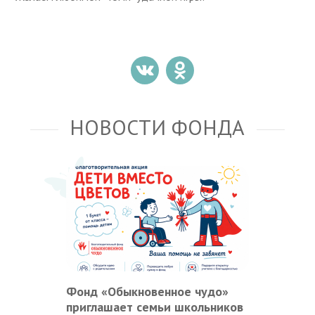
НОВОСТИ ФОНДА
Фонд «Обыкновенное чудо»
приглашает семьи школьников