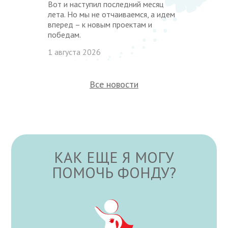
Вот и наступил последний месяц
лета. Но мы не отчаиваемся, а идем
вперед – к новым проектам и
победам.
1 августа 2026
Все новости
КАК ЕЩЕ Я МОГУ
ПОМОЧЬ ФОНДУ?