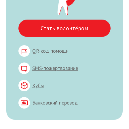
Стать волонтёром
QR-код помощи
SMS-пожертвование
Кубы
Банковский перевод