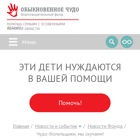
ПОМОЩЬ СЕМЬЯМ С ОСОБЕННЫМИ
ДЕТЬМИ
ТОМСКОЙ ОБЛАСТИ
ЭТИ ДЕТИ НУЖДАЮТСЯ
В ВАШЕЙ ПОМОЩИ
Помочь!
Главная
Новости и события
Новости Фонда
Чудо-болельщики, мы скучаем!