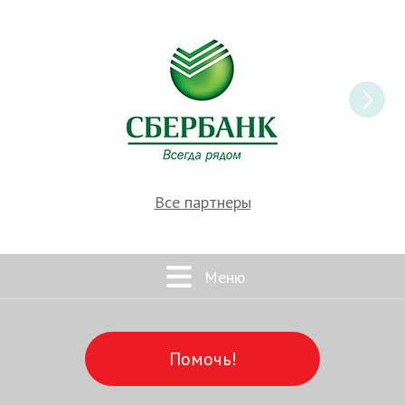
Все партнеры
Меню
Помочь!