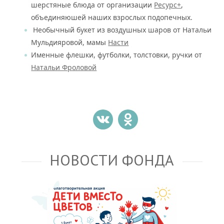
шерстяные блюда от организации
Ресурс+
,
объединяюшей наших взрослых подопечных.
Необычный букет из воздушных шаров от Натальи
Мульдияровой, мамы
Насти
Именные флешки, футболки, толстовки, ручки от
Натальи Фроловой
НОВОСТИ ФОНДА