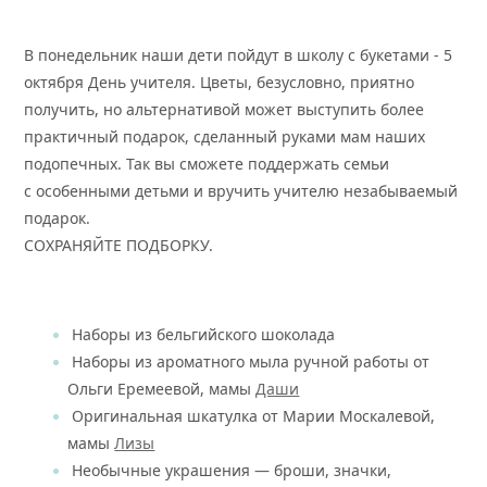
В понедельник наши дети пойдут в школу с букетами - 5
октября День учителя. Цветы, безусловно, приятно
получить, но альтернативой может выступить более
практичный подарок, сделанный руками мам наших
подопечных. Так вы сможете поддержать семьи
с особенными детьми и вручить учителю незабываемый
подарок.
СОХРАНЯЙТЕ ПОДБОРКУ.
Наборы из бельгийского шоколада
Наборы из ароматного мыла ручной работы от
Ольги Еремеевой, мамы
Даши
Оригинальная шкатулка от Марии Москалевой,
мамы
Лизы
Необычные украшения — броши, значки,