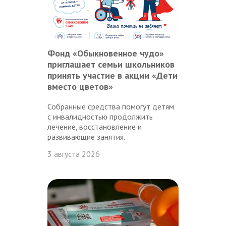
Фонд «Обыкновенное чудо»
приглашает семьи школьников
принять участие в акции «Дети
вместо цветов»
Собранные средства помогут детям
с инвалидностью продолжить
лечение, восстановление и
развивающие занятия.
3 августа 2026