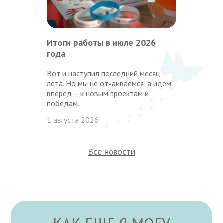
Итоги работы в июле 2026
года
Вот и наступил последний месяц
лета. Но мы не отчаиваемся, а идем
вперед – к новым проектам и
победам.
1 августа 2026
Все новости
КАК ЕЩЕ Я МОГУ