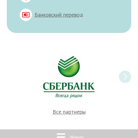
Банковский перевод
Все партнеры
Меню