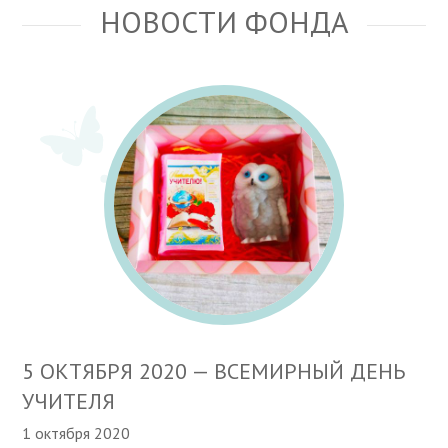
НОВОСТИ ФОНДА
5 ОКТЯБРЯ 2020 — ВСЕМИРНЫЙ ДЕНЬ
УЧИТЕЛЯ
1 октября 2020