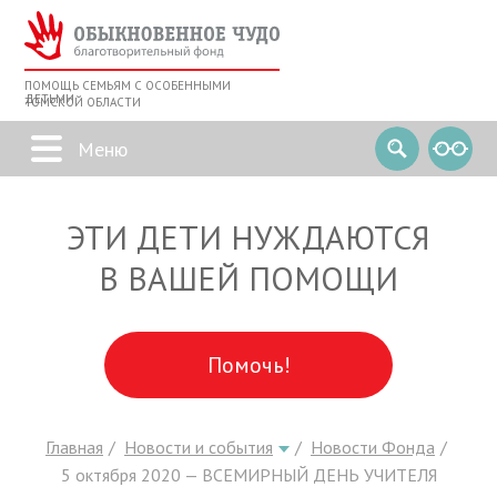
ПОМОЩЬ СЕМЬЯМ С ОСОБЕННЫМИ
ДЕТЬМИ
ТОМСКОЙ ОБЛАСТИ
ЭТИ ДЕТИ НУЖДАЮТСЯ
В ВАШЕЙ ПОМОЩИ
Помочь!
Главная
Новости и события
Новости Фонда
5 октября 2020 — ВСЕМИРНЫЙ ДЕНЬ УЧИТЕЛЯ