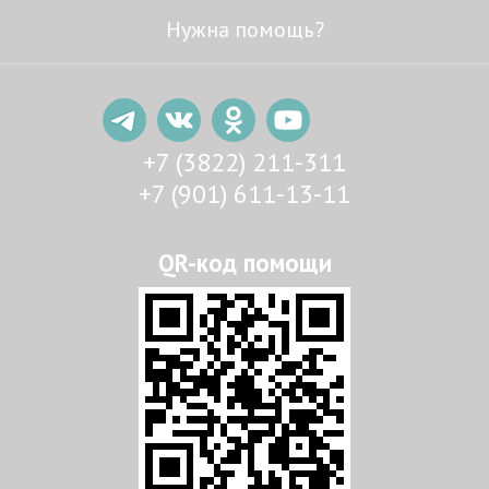
Нужна помощь?
+7 (3822) 211-311
+7 (901) 611-13-11