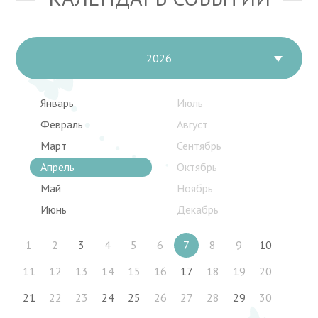
2026
Январь
Июль
Февраль
Август
Март
Сентябрь
Апрель
Октябрь
Май
Ноябрь
Июнь
Декабрь
1
2
3
4
5
6
7
8
9
10
11
12
13
14
15
16
17
18
19
20
21
22
23
24
25
26
27
28
29
30