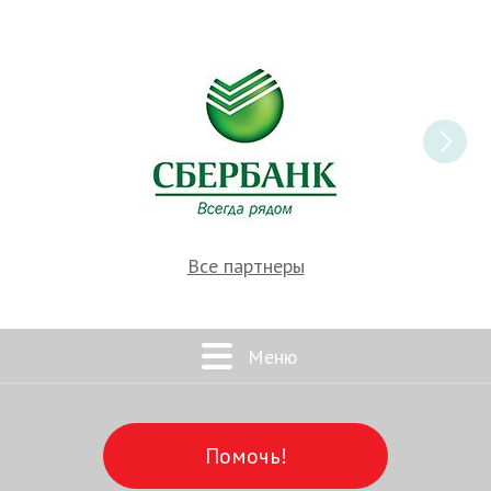
Все партнеры
Меню
Помочь!