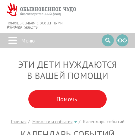
ПОМОЩЬ СЕМЬЯМ С ОСОБЕННЫМИ
ДЕТЬМИ
ТОМСКОЙ ОБЛАСТИ
ЭТИ ДЕТИ НУЖДАЮТСЯ
В ВАШЕЙ ПОМОЩИ
Помочь!
Главная
Новости и события
Календарь событий
КАЛЕНДАРЬ СОБЫТИЙ