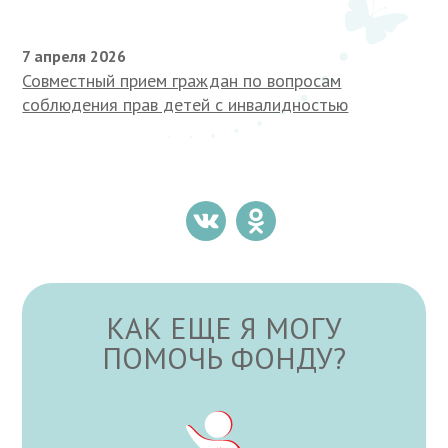
7 апреля 2026
Совместный прием граждан по вопросам
соблюдения прав детей с инвалидностью
КАК ЕЩЕ Я МОГУ
ПОМОЧЬ ФОНДУ?