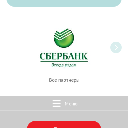
Все партнеры
Меню