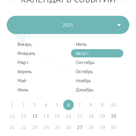
2025
Январь
Июль
Февраль
Август
Март
Сентябрь
Апрель
Октябрь
Май
Ноябрь
Июнь
Декабрь
1
2
3
4
5
6
7
8
9
10
11
12
13
14
15
16
17
18
19
20
21
22
23
24
25
26
27
28
29
30