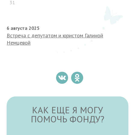
31
6 августа 2025
Встреча с депутатом и юристом Галиной
Немцевой
КАК ЕЩЕ Я МОГУ
ПОМОЧЬ ФОНДУ?