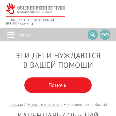
ПОМОЩЬ СЕМЬЯМ С ОСОБЕННЫМИ
ДЕТЬМИ
ТОМСКОЙ ОБЛАСТИ
ЭТИ ДЕТИ НУЖДАЮТСЯ
В ВАШЕЙ ПОМОЩИ
Помочь!
Главная
Новости и события
Календарь событий
КАЛЕНДАРЬ СОБЫТИЙ