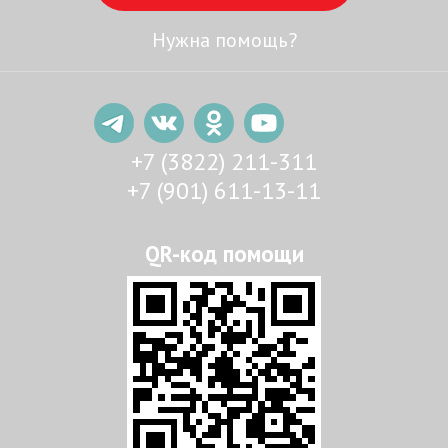
Нужна помощь?
+7 (3822) 211-311
+7 (901) 611-13-11