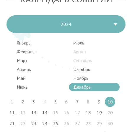
2024
Январь
Июль
Февраль
Август
Март
Сентябрь
Апрель
Октябрь
Май
Ноябрь
Июнь
Декабрь
1
2
3
4
5
6
7
8
9
10
11
12
13
14
15
16
17
18
19
20
21
22
23
24
25
26
27
28
29
30