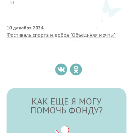
31
10 декабря 2024
Фестиваль спорта и добра "Объединяя мечты"
КАК ЕЩЕ Я МОГУ
ПОМОЧЬ ФОНДУ?