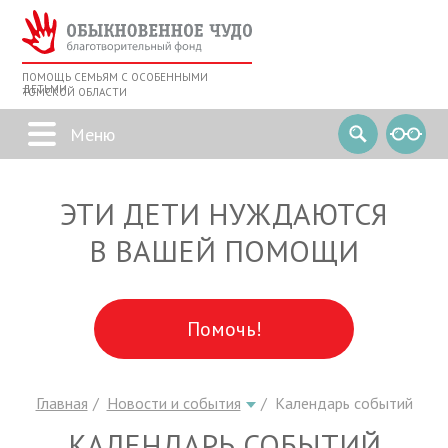
ПОМОЩЬ СЕМЬЯМ С ОСОБЕННЫМИ
ДЕТЬМИ
ТОМСКОЙ ОБЛАСТИ
ЭТИ ДЕТИ НУЖДАЮТСЯ
В ВАШЕЙ ПОМОЩИ
Помочь!
Главная
Новости и события
Календарь событий
КАЛЕНДАРЬ СОБЫТИЙ