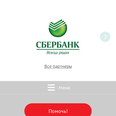
Все партнеры
Меню
Помочь!