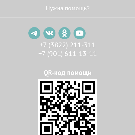
Нужна помощь?
+7 (3822) 211-311
+7 (901) 611-13-11