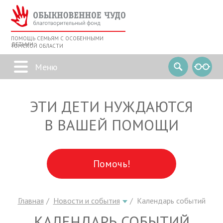
ПОМОЩЬ СЕМЬЯМ С ОСОБЕННЫМИ
ДЕТЬМИ
ТОМСКОЙ ОБЛАСТИ
ЭТИ ДЕТИ НУЖДАЮТСЯ
В ВАШЕЙ ПОМОЩИ
Помочь!
Главная
Новости и события
Календарь событий
КАЛЕНДАРЬ СОБЫТИЙ