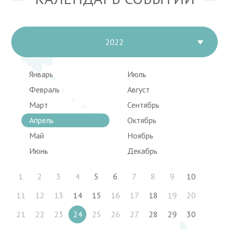
2022
Январь
Июль
Февраль
Август
Март
Сентябрь
Апрель
Октябрь
Май
Ноябрь
Июнь
Декабрь
1
2
3
4
5
6
7
8
9
10
11
12
13
14
15
16
17
18
19
20
21
22
23
24
25
26
27
28
29
30