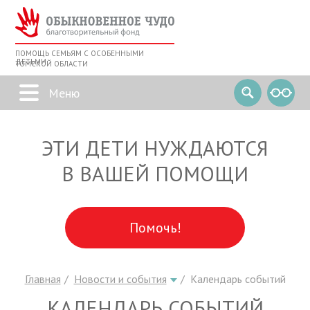
ПОМОЩЬ СЕМЬЯМ С ОСОБЕННЫМИ
ДЕТЬМИ
ТОМСКОЙ ОБЛАСТИ
ЭТИ ДЕТИ НУЖДАЮТСЯ
В ВАШЕЙ ПОМОЩИ
Помочь!
Главная
Новости и события
Календарь событий
КАЛЕНДАРЬ СОБЫТИЙ