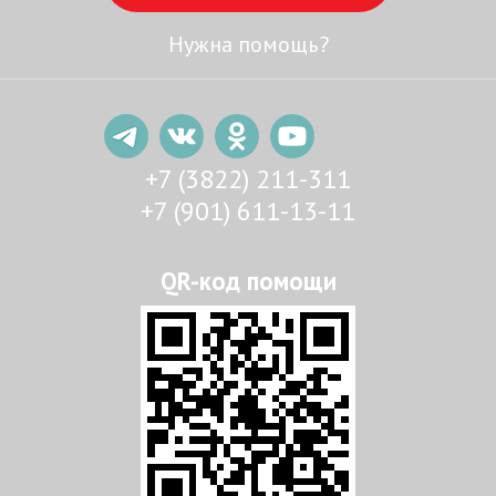
Нужна помощь?
+7 (3822) 211-311
+7 (901) 611-13-11