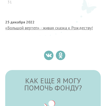
31
25 декабря 2022
«Большой вертеп» - живая сказка к Рождеству!
КАК ЕЩЕ Я МОГУ
ПОМОЧЬ ФОНДУ?