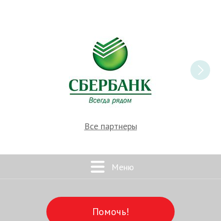
Все партнеры
Меню
Помочь!