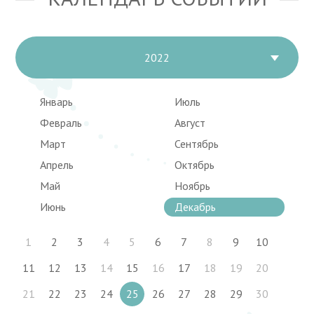
2022
Январь
Июль
Февраль
Август
Март
Сентябрь
Апрель
Октябрь
Май
Ноябрь
Июнь
Декабрь
1
2
3
4
5
6
7
8
9
10
11
12
13
14
15
16
17
18
19
20
21
22
23
24
25
26
27
28
29
30