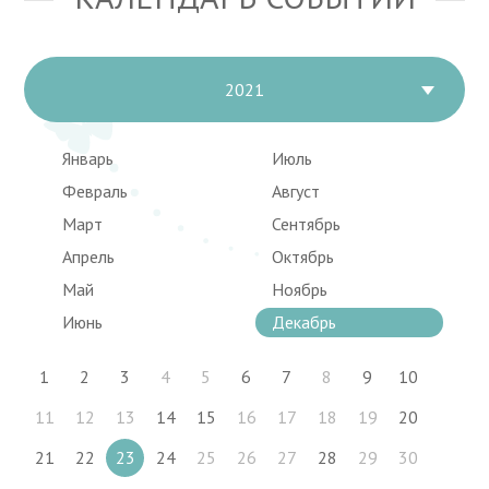
2021
Январь
Июль
Февраль
Август
Март
Сентябрь
Апрель
Октябрь
Май
Ноябрь
Июнь
Декабрь
1
2
3
4
5
6
7
8
9
10
11
12
13
14
15
16
17
18
19
20
21
22
23
24
25
26
27
28
29
30