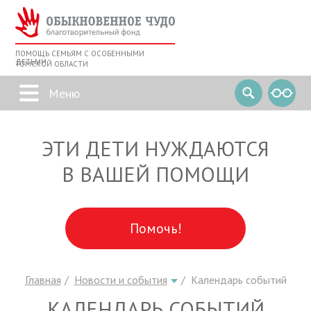
ПОМОЩЬ СЕМЬЯМ С ОСОБЕННЫМИ
ДЕТЬМИ
ТОМСКОЙ ОБЛАСТИ
ЭТИ ДЕТИ НУЖДАЮТСЯ
В ВАШЕЙ ПОМОЩИ
Помочь!
Главная
Новости и события
Календарь событий
КАЛЕНДАРЬ СОБЫТИЙ