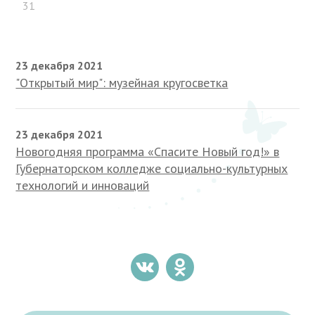
31
23 декабря 2021
"Открытый мир": музейная кругосветка
23 декабря 2021
Новогодняя программа «Спасите Новый год!» в
Губернаторском колледже социально-культурных
технологий и инноваций