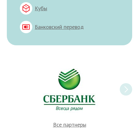
Кубы
Банковский перевод
Все партнеры