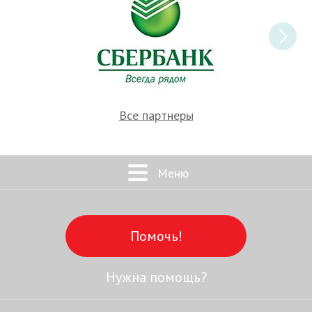
Все партнеры
Меню
Помочь!
Нужна помощь?