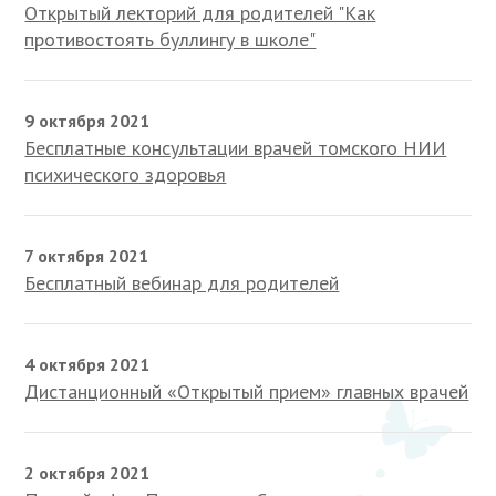
Открытый лекторий для родителей "Как
противостоять буллингу в школе"
9 октября 2021
Бесплатные консультации врачей томского НИИ
психического здоровья
7 октября 2021
Бесплатный вебинар для родителей
4 октября 2021
Дистанционный «Открытый прием» главных врачей
2 октября 2021