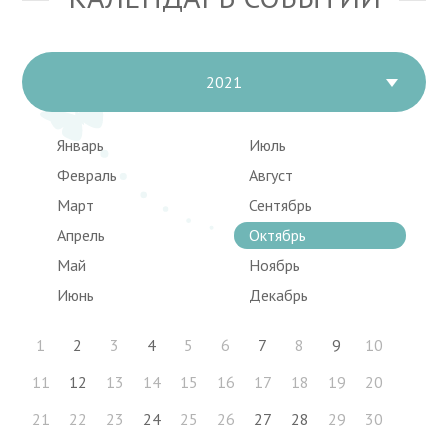
2021
Январь
Июль
Февраль
Август
Март
Сентябрь
Апрель
Октябрь
Май
Ноябрь
Июнь
Декабрь
1
2
3
4
5
6
7
8
9
10
11
12
13
14
15
16
17
18
19
20
21
22
23
24
25
26
27
28
29
30