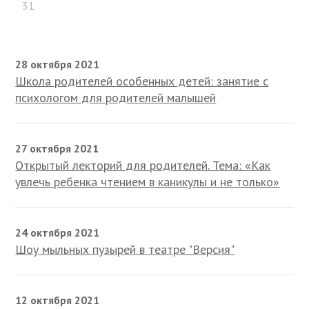
31
28 октября 2021
Школа родителей особенных детей: занятие с
психологом для родителей малышей
27 октября 2021
Открытый лекторий для родителей. Тема: «Как
увлечь ребенка чтением в каникулы и не только»
24 октября 2021
Шоу мыльных пузырей в театре "Версия"
12 октября 2021