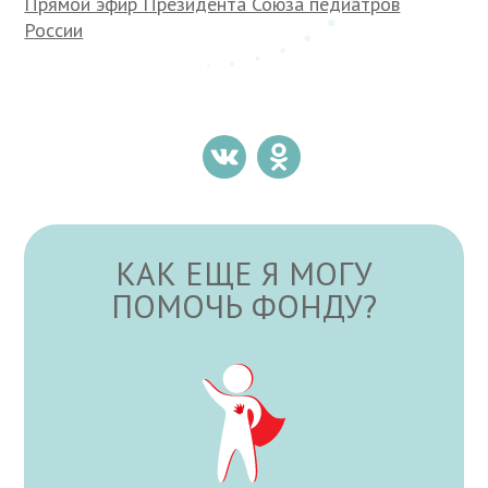
Прямой эфир Президента Союза педиатров
России
КАК ЕЩЕ Я МОГУ
ПОМОЧЬ ФОНДУ?