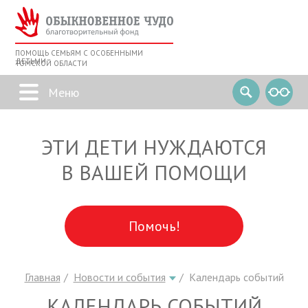
ПОМОЩЬ СЕМЬЯМ С ОСОБЕННЫМИ
ДЕТЬМИ
ТОМСКОЙ ОБЛАСТИ
ЭТИ ДЕТИ НУЖДАЮТСЯ
В ВАШЕЙ ПОМОЩИ
Помочь!
Главная
Новости и события
Календарь событий
КАЛЕНДАРЬ СОБЫТИЙ