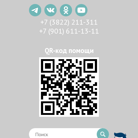
+7 (3822) 211-311
+7 (901) 611-13-11