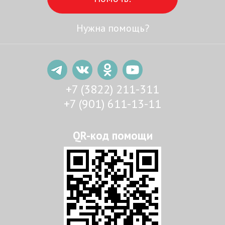
Нужна помощь?
+7 (3822) 211-311
+7 (901) 611-13-11