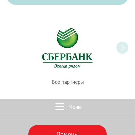
Все партнеры
Меню
Помочь!