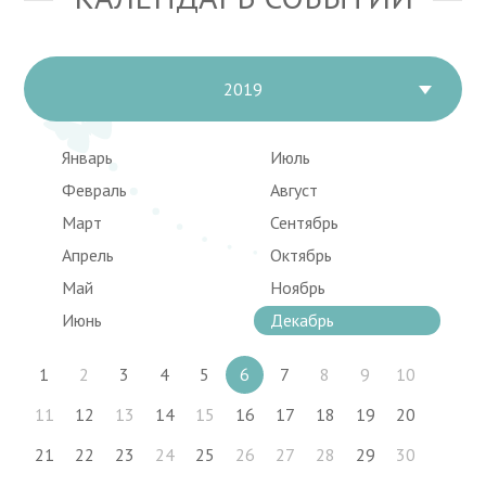
2019
Январь
Июль
Февраль
Август
Март
Сентябрь
Апрель
Октябрь
Май
Ноябрь
Июнь
Декабрь
1
2
3
4
5
6
7
8
9
10
11
12
13
14
15
16
17
18
19
20
21
22
23
24
25
26
27
28
29
30