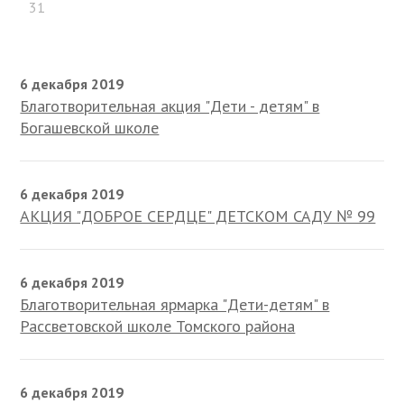
31
6 декабря 2019
Благотворительная акция "Дети - детям" в
Богашевской школе
6 декабря 2019
АКЦИЯ "ДОБРОЕ СЕРДЦЕ" ДЕТСКОМ САДУ № 99
6 декабря 2019
Благотворительная ярмарка "Дети-детям" в
Рассветовской школе Томского района
6 декабря 2019