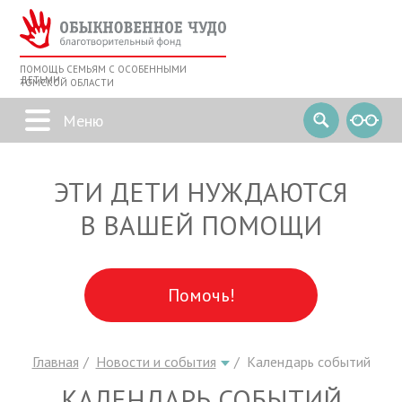
ПОМОЩЬ СЕМЬЯМ С ОСОБЕННЫМИ
ДЕТЬМИ
ТОМСКОЙ ОБЛАСТИ
ЭТИ ДЕТИ НУЖДАЮТСЯ
В ВАШЕЙ ПОМОЩИ
Помочь!
Главная
Новости и события
Календарь событий
КАЛЕНДАРЬ СОБЫТИЙ