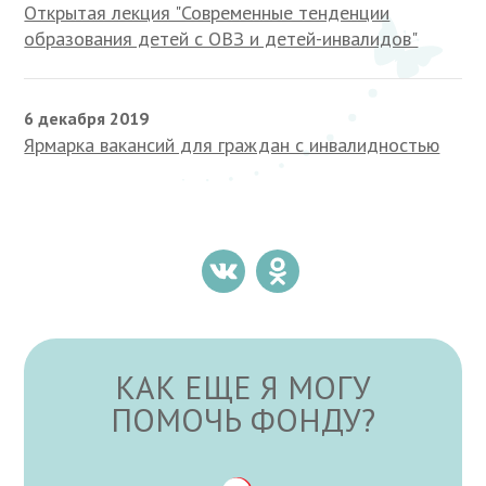
Открытая лекция "Современные тенденции
образования детей с ОВЗ и детей-инвалидов"
6 декабря 2019
Ярмарка вакансий для граждан с инвалидностью
КАК ЕЩЕ Я МОГУ
ПОМОЧЬ ФОНДУ?