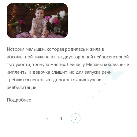
История малышки, которая родилась и жила в
абсолютной тишине из-за двусторонней нейросенсорной
тугоухости, тронула многих. Сейчас у Миланы кохлеарные
импланты и девочка слышит, но для запуска речи
требуются несколько дорогостоящих курсов
реабилитации.
Подробнее
«
1
2
»