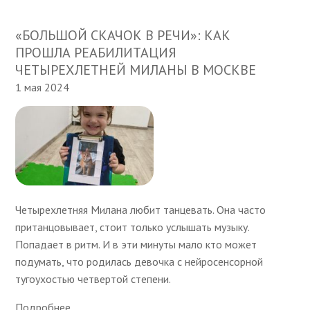
«БОЛЬШОЙ СКАЧОК В РЕЧИ»: КАК
ПРОШЛА РЕАБИЛИТАЦИЯ
ЧЕТЫРЕХЛЕТНЕЙ МИЛАНЫ В МОСКВЕ
1 мая 2024
Четырехлетняя Милана любит танцевать. Она часто
пританцовывает, стоит только услышать музыку.
Попадает в ритм. И в эти минуты мало кто может
подумать, что родилась девочка с нейросенсорной
тугоухостью четвертой степени.
Подробнее