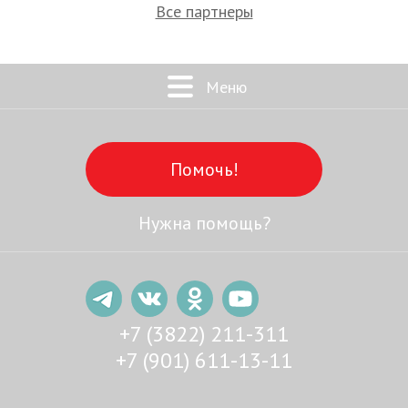
Все партнеры
Меню
Помочь!
Нужна помощь?
+7 (3822) 211-311
+7 (901) 611-13-11