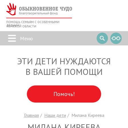
ПОМОЩЬ СЕМЬЯМ С ОСОБЕННЫМИ
ДЕТЬМИ
ТОМСКОЙ ОБЛАСТИ
ЭТИ ДЕТИ НУЖДАЮТСЯ
В ВАШЕЙ ПОМОЩИ
Помочь!
Главная
Наши дети
Милана Киреева
МИЛАНА КИРЕЕВА