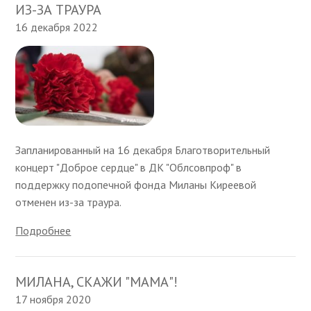
ИЗ-ЗА ТРАУРА
16 декабря 2022
Запланированный на 16 декабря Благотворительный
концерт "Доброе сердце" в ДК "Облсовпроф" в
поддержку подопечной фонда Миланы Киреевой
отменен из-за траура.
Подробнее
МИЛАНА, СКАЖИ "МАМА"!
17 ноября 2020