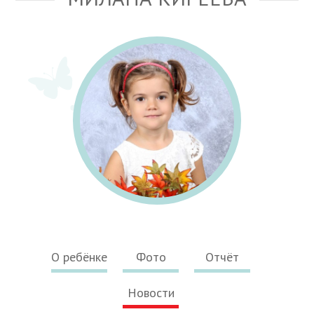
О ребёнке
Фото
Отчёт
Новости