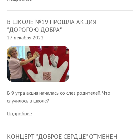
В ШКОЛЕ №19 ПРОШЛА АКЦИЯ
"ДОРОГОЮ ДОБРА"
17 декабря 2022
В 9 утра акция началась со слез родителей. Что
случилось в школе?
Подробнее
КОНЦЕРТ "ДОБРОЕ СЕРДЦЕ" ОТМЕНЕН