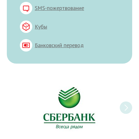
SMS-пожертвование
Кубы
Банковский перевод