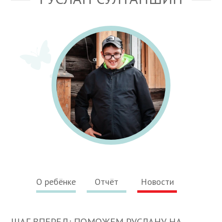
О ребёнке
Отчёт
Новости