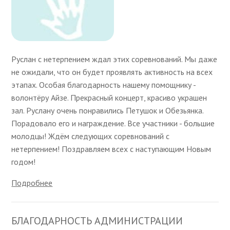
Руслан с нетерпением ждал этих соревнований. Мы даже
не ожидали, что он будет проявлять активность на всех
этапах. Особая благодарность нашему помощнику -
волонтёру Айзе. Прекрасный концерт, красиво украшен
зал. Руслану очень понравились Петушок и Обезьянка.
Порадовало его и награждение. Все участники - большие
молодцы! Ждём следующих соревнований с
нетерпением! Поздравляем всех с наступающим Новым
годом!
Подробнее
БЛАГОДАРНОСТЬ АДМИНИСТРАЦИИ