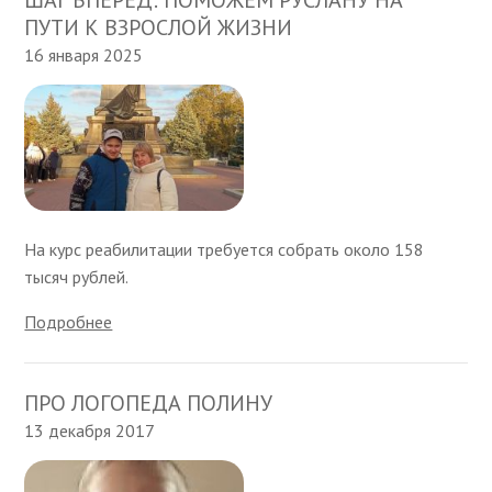
ШАГ ВПЕРЕД: ПОМОЖЕМ РУСЛАНУ НА
ПУТИ К ВЗРОСЛОЙ ЖИЗНИ
16 января 2025
На курс реабилитации требуется собрать около 158
тысяч рублей.
Подробнее
ПРО ЛОГОПЕДА ПОЛИНУ
13 декабря 2017