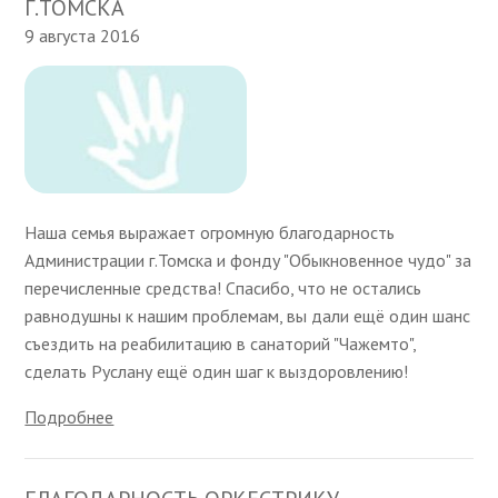
Г.ТОМСКА
9 августа 2016
Наша семья выражает огромную благодарность
Администрации г.Томска и фонду "Обыкновенное чудо" за
перечисленные средства! Спасибо, что не остались
равнодушны к нашим проблемам, вы дали ещё один шанс
съездить на реабилитацию в санаторий "Чажемто",
сделать Руслану ещё один шаг к выздоровлению!
Подробнее