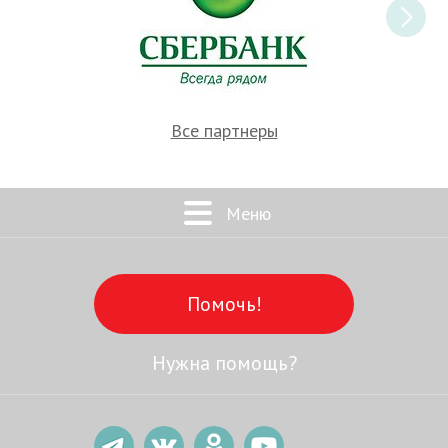
Все партнеры
Меню
Помочь!
Нужна помощь?