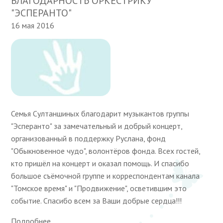
БЛАГОДАРНОСТЬ ОРКЕСТРИКУ
"ЭСПЕРАНТО"
16 мая 2016
Семья Султаншиных благодарит музыкантов группы
"Эсперанто" за замечательный и добрый концерт,
организованный в поддержку Руслана, фонд
"Обыкновенное чудо", волонтёров фонда. Всех гостей,
кто пришёл на концерт и оказал помощь. И спасибо
большое съёмочной группе и корреспондентам канала
"Томское время" и "Продвижение", осветившим это
событие. Спасибо всем за Ваши добрые сердца!!!
Подробнее