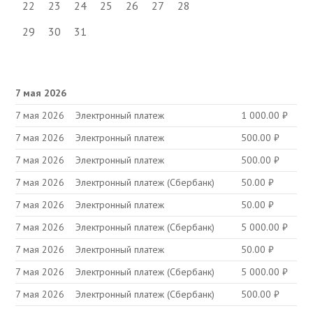
22
23
24
25
26
27
28
29
30
31
7 мая 2026
7 мая 2026
Электронный платеж
1 000.00
₽
7 мая 2026
Электронный платеж
500.00
₽
7 мая 2026
Электронный платеж
500.00
₽
7 мая 2026
Электронный платеж (Сбербанк)
50.00
₽
7 мая 2026
Электронный платеж
50.00
₽
7 мая 2026
Электронный платеж (Сбербанк)
5 000.00
₽
7 мая 2026
Электронный платеж
50.00
₽
7 мая 2026
Электронный платеж (Сбербанк)
5 000.00
₽
7 мая 2026
Электронный платеж (Сбербанк)
500.00
₽