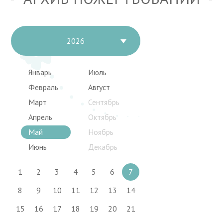
2026
Январь
Июль
Февраль
Август
Март
Сентябрь
Апрель
Октябрь
Май
Ноябрь
Июнь
Декабрь
1
2
3
4
5
6
7
8
9
10
11
12
13
14
15
16
17
18
19
20
21