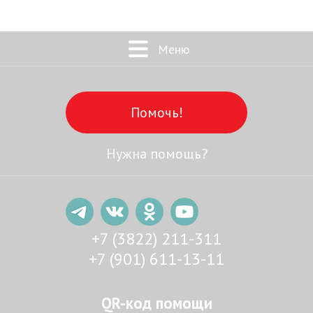
Меню
Помочь!
Нужна помощь?
+7 (3822) 211-311
+7 (901) 611-13-11