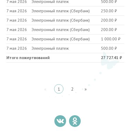
7 мая 2026
Электронный платеж
500.00
₽
7 мая 2026
Электронный платеж (Сбербанк)
250.00
₽
7 мая 2026
Электронный платеж (Сбербанк)
200.00
₽
7 мая 2026
Электронный платеж (Сбербанк)
200.00
₽
7 мая 2026
Электронный платеж (Сбербанк)
1 000.00
₽
7 мая 2026
Электронный платеж
500.00
₽
Итого пожертвований
27 727.41
₽
«
1
2
»