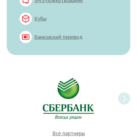
SMS-пожертвование
Кубы
Банковский перевод
Все партнеры