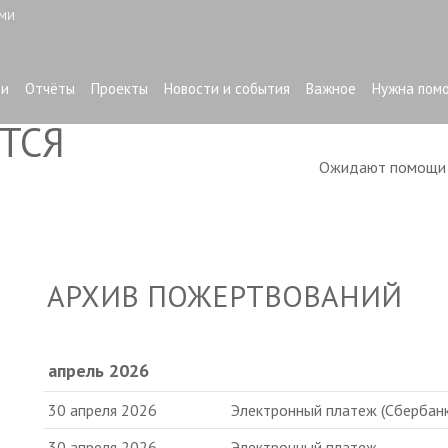
ЫМИ
ти
Отчёты
Проекты
Новости и события
Важное
Нужна пом
ТСЯ
Ожидают помощ
АРХИВ ПОЖЕРТВОВАНИЙ
апрель 2026
30 апреля 2026
Электронный платеж (Сбербанк
30 апреля 2026
Электронный платеж