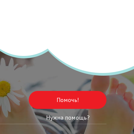
Помочь!
Нужна помощь?