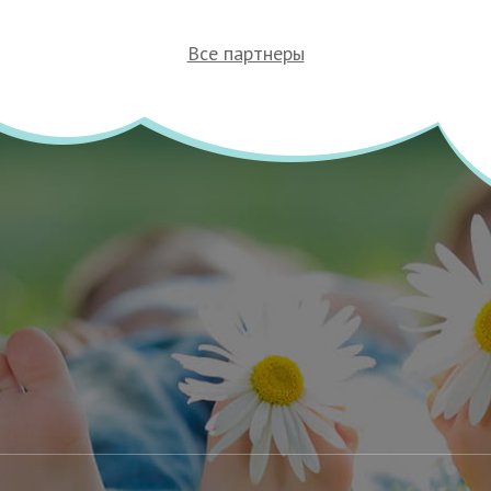
Все партнеры