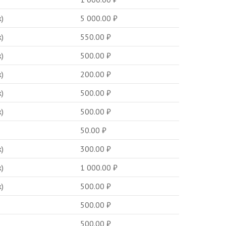
)
5 000.00
₽
)
550.00
₽
)
500.00
₽
)
200.00
₽
)
500.00
₽
)
500.00
₽
50.00
₽
)
300.00
₽
)
1 000.00
₽
)
500.00
₽
500.00
₽
500.00
₽