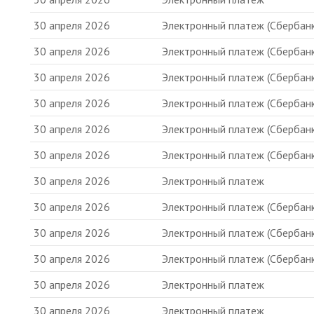
30 апреля 2026
Электронный платеж (Сбербанк
30 апреля 2026
Электронный платеж (Сбербанк
30 апреля 2026
Электронный платеж (Сбербанк
30 апреля 2026
Электронный платеж (Сбербанк
30 апреля 2026
Электронный платеж (Сбербанк
30 апреля 2026
Электронный платеж (Сбербанк
30 апреля 2026
Электронный платеж
30 апреля 2026
Электронный платеж (Сбербанк
30 апреля 2026
Электронный платеж (Сбербанк
30 апреля 2026
Электронный платеж (Сбербанк
30 апреля 2026
Электронный платеж
30 апреля 2026
Электронный платеж