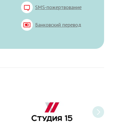
SMS-пожертвование
Банковский перевод