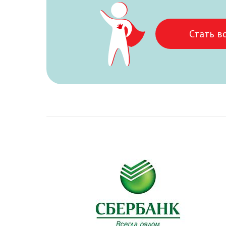
Стать в