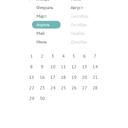
Февраль
Август
Март
Сентябрь
Апрель
Октябрь
Май
Ноябрь
Июнь
Декабрь
1
2
3
4
5
6
7
8
9
10
11
12
13
14
15
16
17
18
19
20
21
22
23
24
25
26
27
28
29
30