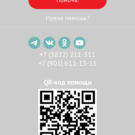
Нужна помощь?
+7 (3822) 211-311
+7 (901) 611-13-11