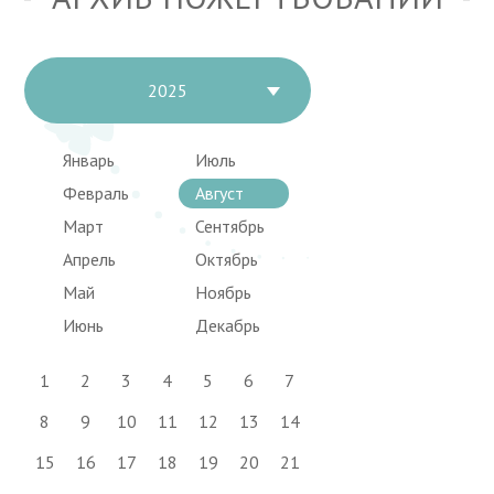
2025
Январь
Июль
Февраль
Август
Март
Сентябрь
Апрель
Октябрь
Май
Ноябрь
Июнь
Декабрь
1
2
3
4
5
6
7
8
9
10
11
12
13
14
15
16
17
18
19
20
21