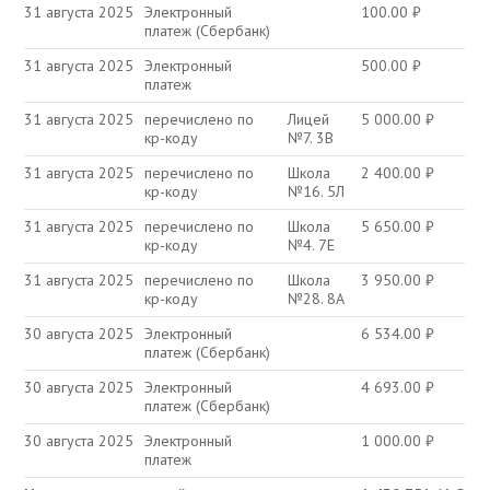
31 августа 2025
Электронный
100.00
₽
платеж (Сбербанк)
31 августа 2025
Электронный
500.00
₽
платеж
31 августа 2025
перечислено по
Лицей
5 000.00
₽
кр-коду
№7. 3В
31 августа 2025
перечислено по
Школа
2 400.00
₽
кр-коду
№16. 5Л
31 августа 2025
перечислено по
Школа
5 650.00
₽
кр-коду
№4. 7Е
31 августа 2025
перечислено по
Школа
3 950.00
₽
кр-коду
№28. 8А
30 августа 2025
Электронный
6 534.00
₽
платеж (Сбербанк)
30 августа 2025
Электронный
4 693.00
₽
платеж (Сбербанк)
30 августа 2025
Электронный
1 000.00
₽
платеж