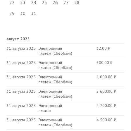
22
23
24
25
26
27
28
29
30
31
август 2025
31 августа 2025
Электронный
32.00
₽
платеж (Сбербанк)
31 августа 2025
Электронный
300.00
₽
платеж (Сбербанк)
31 августа 2025
Электронный
1 000.00
₽
платеж (Сбербанк)
31 августа 2025
Электронный
2 600.00
₽
платеж (Сбербанк)
31 августа 2025
Электронный
4 700.00
₽
платеж
31 августа 2025
Электронный
4 500.00
₽
платеж (Сбербанк)