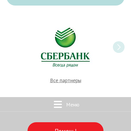
Все партнеры
Меню
Помочь!