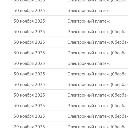
30 ноября 2025
Электронный платеж
30 ноября 2025
Электронный платеж
30 ноября 2025
Электронный платеж (Сбербан
30 ноября 2025
Электронный платеж (Сбербан
30 ноября 2025
Электронный платеж (Сбербан
30 ноября 2025
Электронный платеж
30 ноября 2025
Электронный платеж (Сбербан
30 ноября 2025
Электронный платеж (Сбербан
30 ноября 2025
Электронный платеж (Сбербан
30 ноября 2025
Электронный платеж (Сбербан
30 ноября 2025
Электронный платеж (Сбербан
29 ноября 2025
Электронный платеж (Сбербан