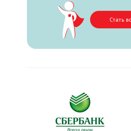
Стать в