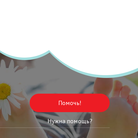
Помочь!
Нужна помощь?