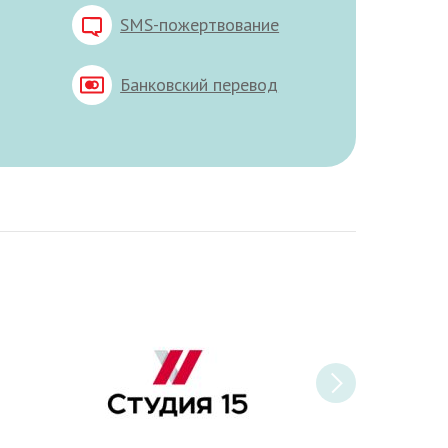
SMS-пожертвование
Банковский перевод