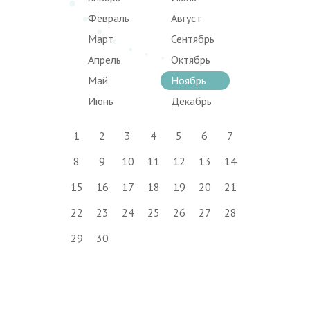
Февраль
Август
Март
Сентябрь
Апрель
Октябрь
Май
Ноябрь
Июнь
Декабрь
1
2
3
4
5
6
7
8
9
10
11
12
13
14
15
16
17
18
19
20
21
22
23
24
25
26
27
28
29
30