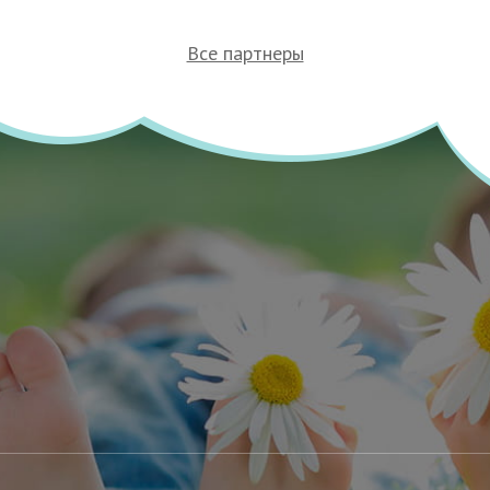
Все партнеры