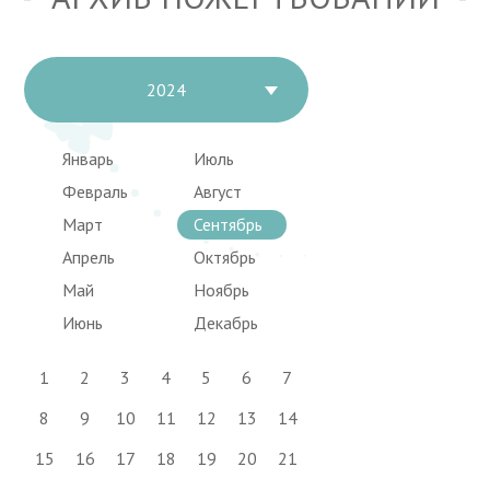
2024
Январь
Июль
Февраль
Август
Март
Сентябрь
Апрель
Октябрь
Май
Ноябрь
Июнь
Декабрь
1
2
3
4
5
6
7
8
9
10
11
12
13
14
15
16
17
18
19
20
21