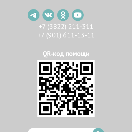
+7 (3822) 211-311
+7 (901) 611-13-11