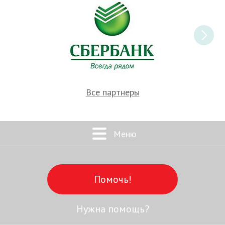
Все партнеры
Меню
Помочь!
Нужна помощь?