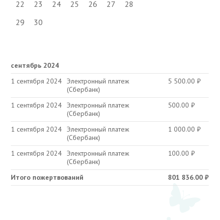
22
23
24
25
26
27
28
29
30
сентябрь 2024
1 сентября 2024
Электронный платеж
5 500.00
₽
(Сбербанк)
1 сентября 2024
Электронный платеж
500.00
₽
(Сбербанк)
1 сентября 2024
Электронный платеж
1 000.00
₽
(Сбербанк)
1 сентября 2024
Электронный платеж
100.00
₽
(Сбербанк)
Итого пожертвований
801 836.00
₽