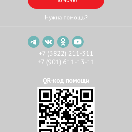
Нужна помощь?
+7 (3822) 211-311
+7 (901) 611-13-11