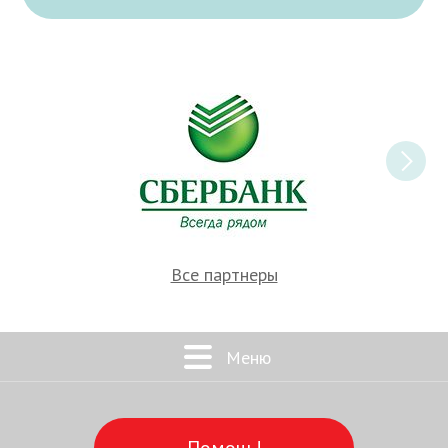
Все партнеры
Меню
Помочь!