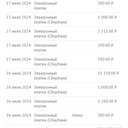
27 июля 2024
Электронный
500.00
₽
платеж
27 июля 2024
Электронный
1 000.00
₽
платеж (Сбербанк)
27 июля 2024
Электронный
2 315.00
₽
платеж (Сбербанк)
27 июля 2024
Электронный
200.00
₽
платеж
27 июля 2024
Электронный
300.00
₽
платеж (Сбербанк)
26 июля 2024
Электронный
15 310.00
₽
платеж (Сбербанк)
26 июля 2024
Электронный
1 000.00
₽
платеж (Сбербанк)
26 июля 2024
Электронный
1 200.00
₽
платеж
26 июля 2024
Электронный
Алина
500.00
₽
платеж (Сбербанк)