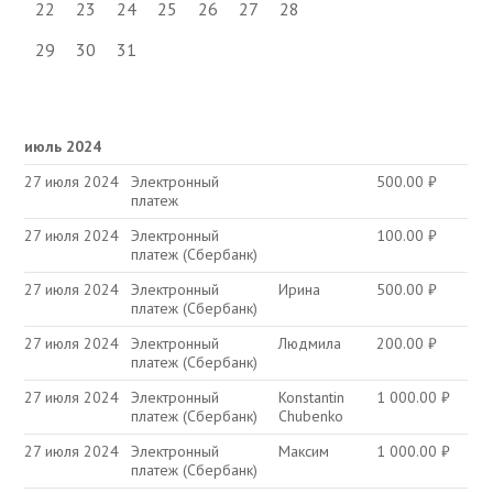
22
23
24
25
26
27
28
29
30
31
июль 2024
27 июля 2024
Электронный
500.00
₽
платеж
27 июля 2024
Электронный
100.00
₽
платеж (Сбербанк)
27 июля 2024
Электронный
Ирина
500.00
₽
платеж (Сбербанк)
27 июля 2024
Электронный
Людмила
200.00
₽
платеж (Сбербанк)
27 июля 2024
Электронный
Konstantin
1 000.00
₽
платеж (Сбербанк)
Chubenko
27 июля 2024
Электронный
Максим
1 000.00
₽
платеж (Сбербанк)