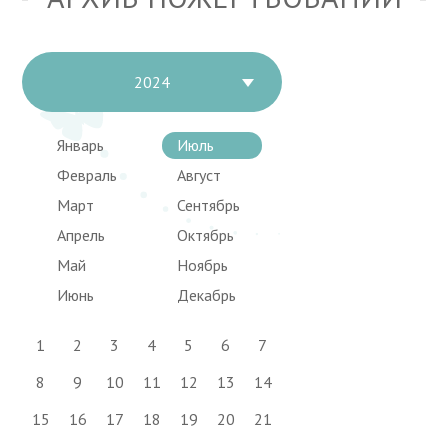
2024
Январь
Июль
Февраль
Август
Март
Сентябрь
Апрель
Октябрь
Май
Ноябрь
Июнь
Декабрь
1
2
3
4
5
6
7
8
9
10
11
12
13
14
15
16
17
18
19
20
21