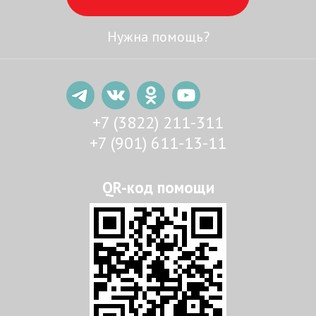
Нужна помощь?
+7 (3822) 211-311
+7 (901) 611-13-11