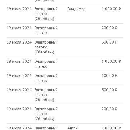
19 июля 2024
Электронный
Владимир
1 000.00
₽
платеж
(Сбербанк)
19 июля 2024
Электронный
200.00
₽
платеж
19 июля 2024
Электронный
500.00
₽
платеж
(Сбербанк)
19 июля 2024
Электронный
3 000.00
₽
платеж
19 июля 2024
Электронный
100.00
₽
платеж
19 июля 2024
Электронный
500.00
₽
платеж
(Сбербанк)
19 июля 2024
Электронный
200.00
₽
платеж
(Сбербанк)
19 июля 2024
Электронный
Антон
1 000.00
₽