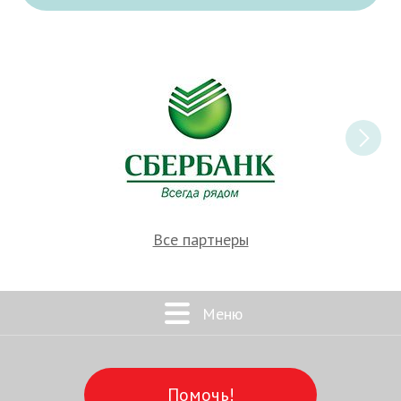
Все партнеры
Меню
Помочь!