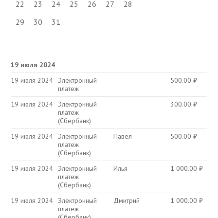
22
23
24
25
26
27
28
29
30
31
19 июля 2024
19 июля 2024
Электронный
500.00
₽
платеж
19 июля 2024
Электронный
300.00
₽
платеж
(Сбербанк)
19 июля 2024
Электронный
Павел
500.00
₽
платеж
(Сбербанк)
19 июля 2024
Электронный
Илья
1 000.00
₽
платеж
(Сбербанк)
19 июля 2024
Электронный
Дмитрий
1 000.00
₽
платеж
(Сбербанк)