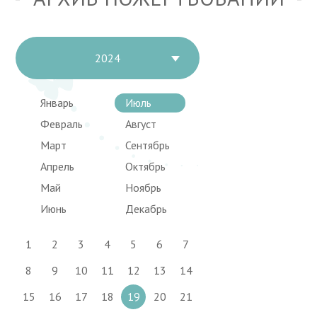
2024
Январь
Июль
Февраль
Август
Март
Сентябрь
Апрель
Октябрь
Май
Ноябрь
Июнь
Декабрь
1
2
3
4
5
6
7
8
9
10
11
12
13
14
15
16
17
18
19
20
21