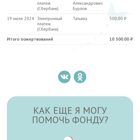
платеж
Александрович
(Сбербанк)
Бурлов
19 июля 2024
Электронный
Татьяна
500.00
₽
платеж
(Сбербанк)
Итого пожертвований
10 300.00
₽
КАК ЕЩЕ Я МОГУ
ПОМОЧЬ ФОНДУ?