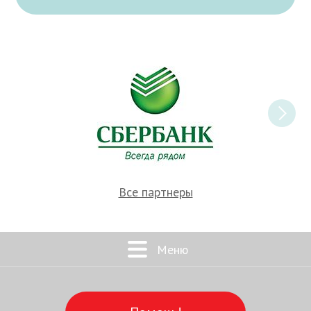
Все партнеры
Меню