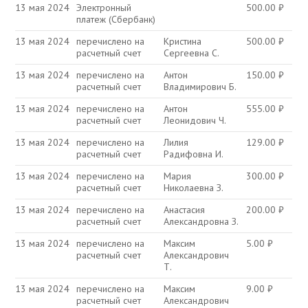
13 мая 2024
Электронный
500.00
₽
платеж (Сбербанк)
13 мая 2024
перечислено на
Кристина
500.00
₽
расчетный счет
Сергеевна С.
13 мая 2024
перечислено на
Антон
150.00
₽
расчетный счет
Владимирович Б.
13 мая 2024
перечислено на
Антон
555.00
₽
расчетный счет
Леонидович Ч.
13 мая 2024
перечислено на
Лилия
129.00
₽
расчетный счет
Радифовна И.
13 мая 2024
перечислено на
Мария
300.00
₽
расчетный счет
Николаевна З.
13 мая 2024
перечислено на
Анастасия
200.00
₽
расчетный счет
Александровна З.
13 мая 2024
перечислено на
Максим
5.00
₽
расчетный счет
Александрович
Т.
13 мая 2024
перечислено на
Максим
9.00
₽
расчетный счет
Александрович