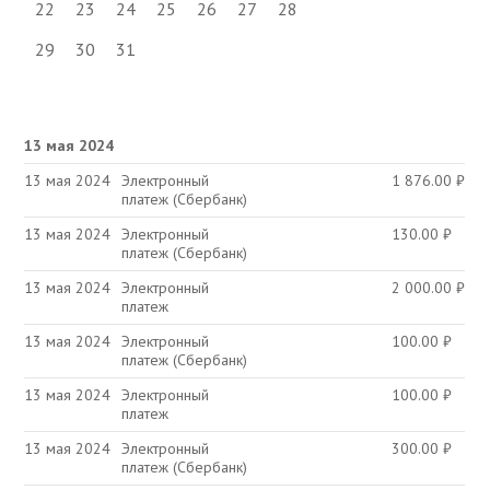
22
23
24
25
26
27
28
29
30
31
13 мая 2024
13 мая 2024
Электронный
1 876.00
₽
платеж (Сбербанк)
13 мая 2024
Электронный
130.00
₽
платеж (Сбербанк)
13 мая 2024
Электронный
2 000.00
₽
платеж
13 мая 2024
Электронный
100.00
₽
платеж (Сбербанк)
13 мая 2024
Электронный
100.00
₽
платеж
13 мая 2024
Электронный
300.00
₽
платеж (Сбербанк)