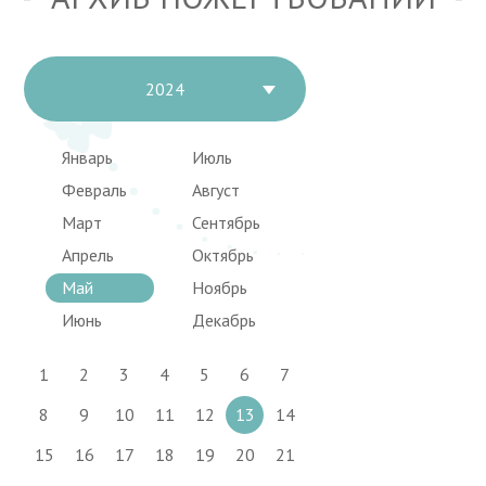
2024
Январь
Июль
Февраль
Август
Март
Сентябрь
Апрель
Октябрь
Май
Ноябрь
Июнь
Декабрь
1
2
3
4
5
6
7
8
9
10
11
12
13
14
15
16
17
18
19
20
21