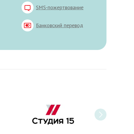
SMS-пожертвование
Банковский перевод