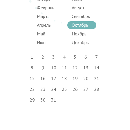
Февраль
Август
Март
Сентябрь
Апрель
Октябрь
Май
Ноябрь
Июнь
Декабрь
1
2
3
4
5
6
7
8
9
10
11
12
13
14
15
16
17
18
19
20
21
22
23
24
25
26
27
28
29
30
31