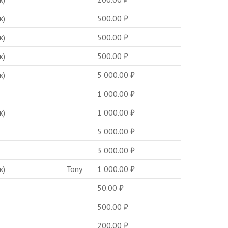
к)
500.00
₽
к)
500.00
₽
к)
500.00
₽
к)
5 000.00
₽
1 000.00
₽
к)
1 000.00
₽
5 000.00
₽
3 000.00
₽
к)
Tony
1 000.00
₽
50.00
₽
500.00
₽
200.00
₽