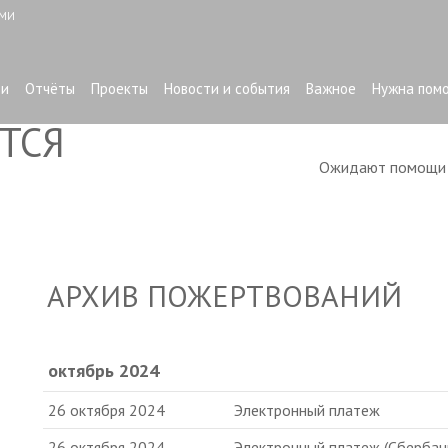
ЫМИ
ти
Отчёты
Проекты
Новости и события
Важное
Нужна пом
ТСЯ
Ожидают помощ
АРХИВ ПОЖЕРТВОВАНИЙ
октябрь 2024
26 октября 2024
Электронный платеж
26 октября 2024
Электронный платеж (Сбербан