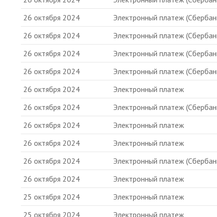
26 октября 2024
Электронный платеж (Сбербан
26 октября 2024
Электронный платеж (Сбербан
26 октября 2024
Электронный платеж (Сбербан
26 октября 2024
Электронный платеж (Сбербан
26 октября 2024
Электронный платеж
26 октября 2024
Электронный платеж (Сбербан
26 октября 2024
Электронный платеж
26 октября 2024
Электронный платеж
26 октября 2024
Электронный платеж (Сбербан
26 октября 2024
Электронный платеж
25 октября 2024
Электронный платеж
25 октября 2024
Электронный платеж