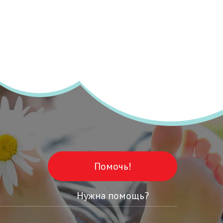
Помочь!
Нужна помощь?