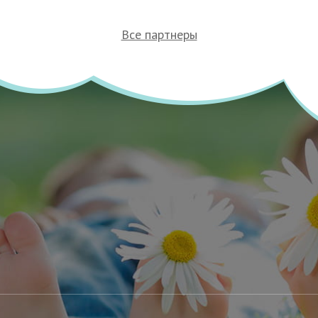
Все партнеры