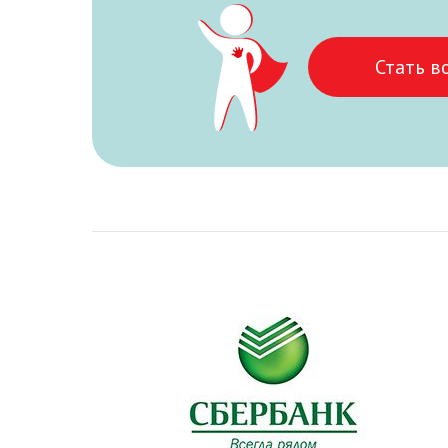
Стать в