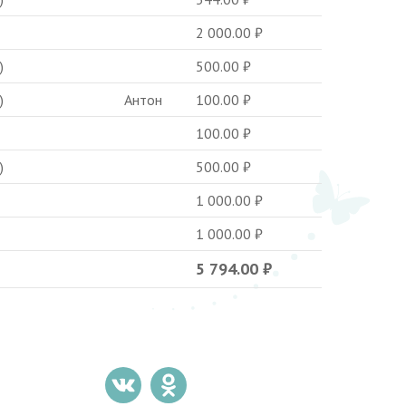
2 000.00
₽
)
500.00
₽
)
Антон
100.00
₽
100.00
₽
)
500.00
₽
1 000.00
₽
1 000.00
₽
5 794.00
₽