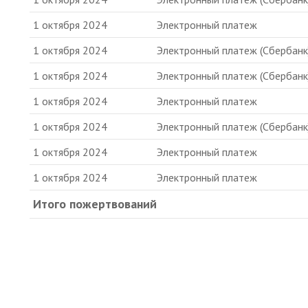
1 октября 2024
Электронный платеж
1 октября 2024
Электронный платеж (Сбербанк
1 октября 2024
Электронный платеж (Сбербанк
1 октября 2024
Электронный платеж
1 октября 2024
Электронный платеж (Сбербанк
1 октября 2024
Электронный платеж
1 октября 2024
Электронный платеж
Итого пожертвований