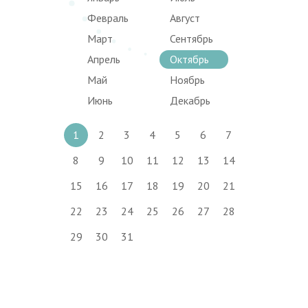
Февраль
Август
Март
Сентябрь
Апрель
Октябрь
Май
Ноябрь
Июнь
Декабрь
1
2
3
4
5
6
7
8
9
10
11
12
13
14
15
16
17
18
19
20
21
22
23
24
25
26
27
28
29
30
31