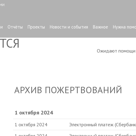
ЫМИ
ти
Отчёты
Проекты
Новости и события
Важное
Нужна пом
ТСЯ
Ожидают помощ
АРХИВ ПОЖЕРТВОВАНИЙ
1 октября 2024
1 октября 2024
Электронный платеж (Сбербанк
1 октября 2024
Электронный платеж (Сбербанк