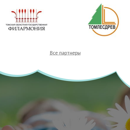
Все партнеры