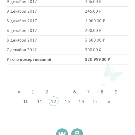
9 декабря 2017
106.00
₽
9 декабря 2017
245.00
₽
8 декабря 2017
1 000.00
₽
8 декабря 2017
200.00
₽
8 декабря 2017
3 800.00
₽
7 декабря 2017
300.00
₽
Итого пожертвований
820 999.00
₽
«
1
2
...
6
7
8
9
10
11
12
13
14
15
»