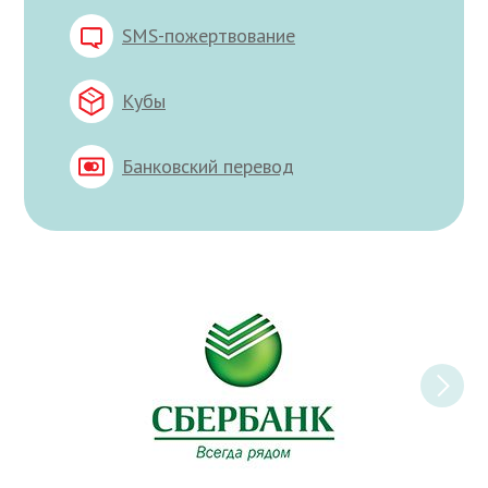
SMS-пожертвование
Кубы
Банковский перевод