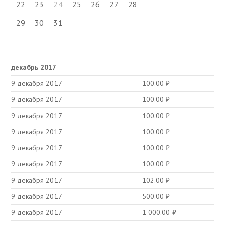
22
23
24
25
26
27
28
29
30
31
декабрь 2017
9 декабря 2017
100.00
₽
9 декабря 2017
100.00
₽
9 декабря 2017
100.00
₽
9 декабря 2017
100.00
₽
9 декабря 2017
100.00
₽
9 декабря 2017
100.00
₽
9 декабря 2017
102.00
₽
9 декабря 2017
500.00
₽
9 декабря 2017
1 000.00
₽