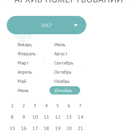
2017
Январь
Июль
Февраль
Август
Март
Сентябрь
Апрель
Октябрь
Май
Ноябрь
Июнь
Декабрь
1
2
3
4
5
6
7
8
9
10
11
12
13
14
15
16
17
18
19
20
21